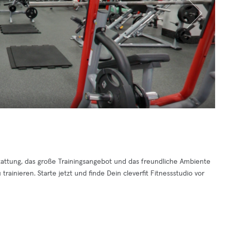
stattung, das große Trainingsangebot und das freundliche Ambiente
rainieren. Starte jetzt und finde Dein cleverfit Fitnessstudio vor