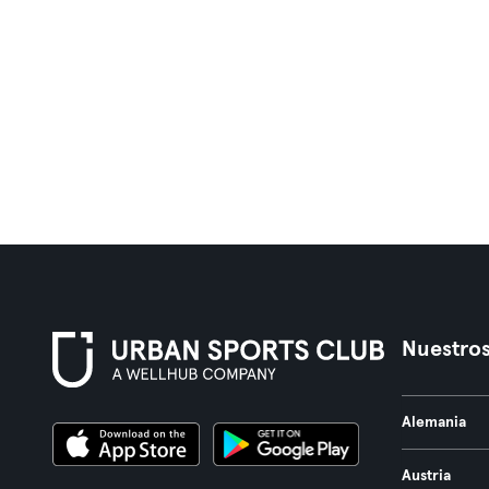
Nuestros
Alemania
Austria