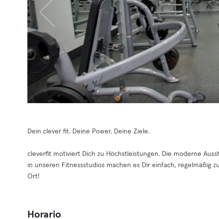
Dein clever fit. Deine Power. Deine Ziele.
cleverfit motiviert Dich zu Höchstleistungen. Die moderne Aus
in unseren Fitnessstudios machen es Dir einfach, regelmäßig zu t
Ort!
Horario