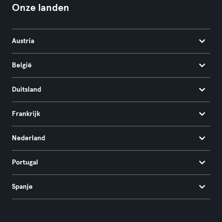
Onze landen
Austria
België
Duitsland
Frankrijk
Nederland
Portugal
Spanje