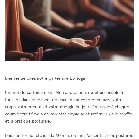
Bienvenue chez notre partenaire EB Yoga !
Un mot du partenaire 📣 : Mon approche se veut accessible à
tous.tes dans le respect de chacun, en cohérence avec votre
corps, votre mental et votre énergie du jour. On essaie à chaque
cours d’être témoin de son état physique et intérieur via le souffle
et la pratique posturale.
Dans un format atelier de 60 min, on met l'accent sur les postures