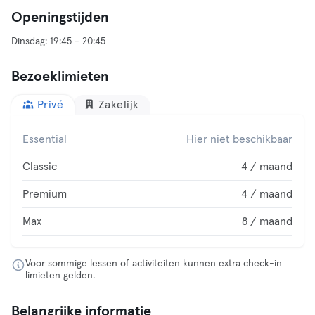
Openingstijden
Bezoeklimieten
Privé
Zakelijk
Essential
Hier niet beschikbaar
Classic
4 / maand
Premium
4 / maand
Max
8 / maand
Voor sommige lessen of activiteiten kunnen extra check-in
limieten gelden.
Belangrijke informatie