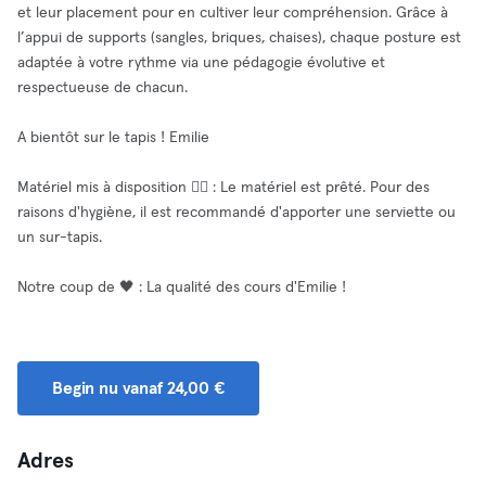
et leur placement pour en cultiver leur compréhension. Grâce à
l’appui de supports (sangles, briques, chaises), chaque posture est
adaptée à votre rythme via une pédagogie évolutive et
respectueuse de chacun.
A bientôt sur le tapis ! Emilie
Matériel mis à disposition 🧘‍♂️ : Le matériel est prêté. Pour des
raisons d'hygiène, il est recommandé d'apporter une serviette ou
un sur-tapis.
Notre coup de 🖤 : La qualité des cours d'Emilie !
Begin nu vanaf 24,00 €
Adres