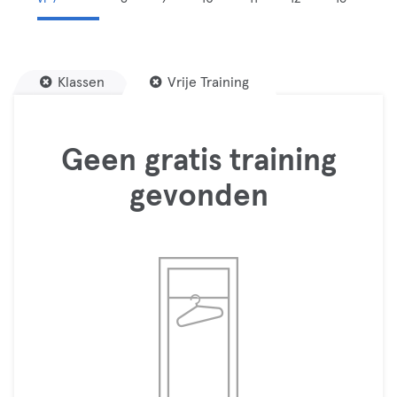
Klassen
Vrije Training
Geen gratis training
gevonden