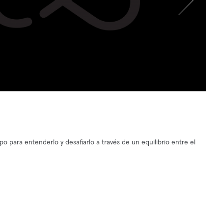
para entenderlo y desafiarlo a través de un equilibrio entre el