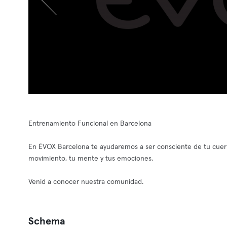
Entrenamiento Funcional en Barcelona
En ĒVOX Barcelona te ayudaremos a ser consciente de tu cuerpo 
movimiento, tu mente y tus emociones.
Venid a conocer nuestra comunidad.
Schema