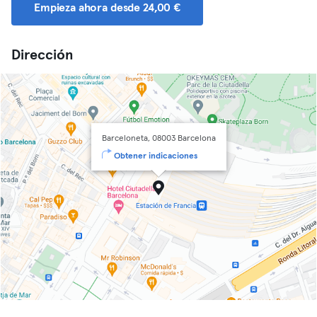
Empieza ahora desde 24,00 €
Dirección
Barceloneta, 08003 Barcelona
Obtener indicaciones