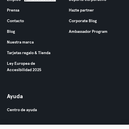
Prensa
Hazte partner
Contacto
Corporate Blog
Blog
Ambassador Program
Nuestra marca
Tarjetas regalo & Tienda
Ley Europea de
Accesibilidad 2025
Ayuda
Centro de ayuda