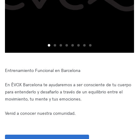
Entrenamiento Funcional en Barcelona
En ĒVOX Barcelona te ayudaremos a ser consciente de tu cuerpo
para entenderlo y desafiarlo a través de un equilibrio entre el
movimiento, tu mente y tus emociones.
Venid a conocer nuestra comunidad.