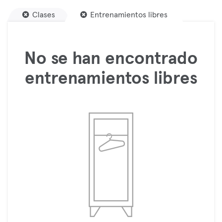
Clases
Entrenamientos libres
No se han encontrado
entrenamientos libres