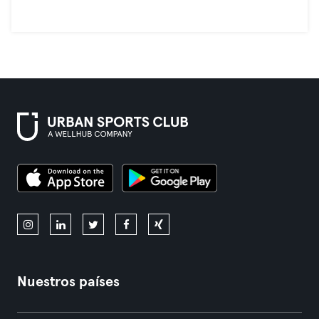
Nuestros países