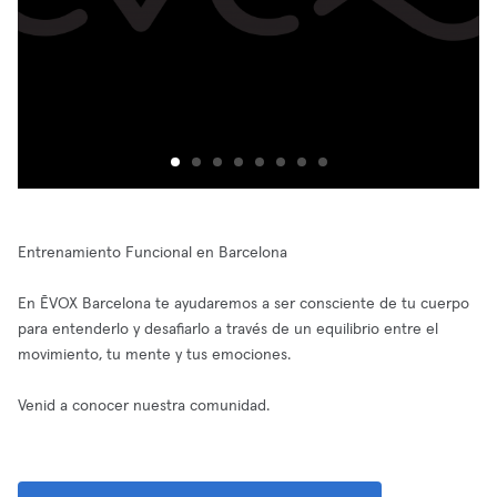
Entrenamiento Funcional en Barcelona
En ĒVOX Barcelona te ayudaremos a ser consciente de tu cuerpo
para entenderlo y desafiarlo a través de un equilibrio entre el
movimiento, tu mente y tus emociones.
Venid a conocer nuestra comunidad.