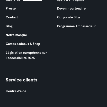
Presse
Devenir partenaire
Contact
Corporate Blog
Blog
Programme Ambassadeur
Notre marque
Cartes cadeaux & Shop
Législation européenne sur
l’accessibilité 2025
Service clients
Centre d'aide