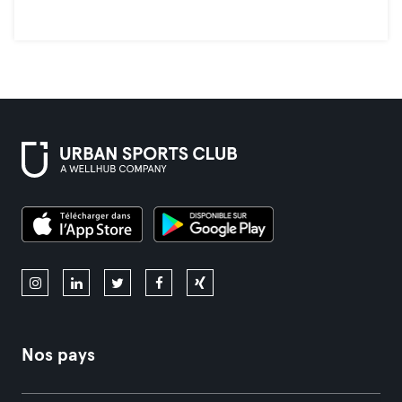
Nos pays