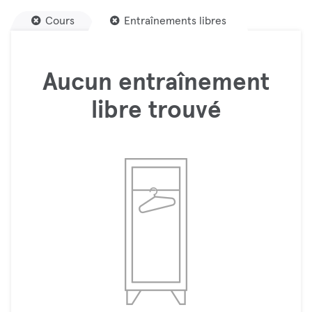
Cours
Entraînements libres
Aucun entraînement
libre trouvé