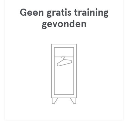
Geen gratis training
gevonden