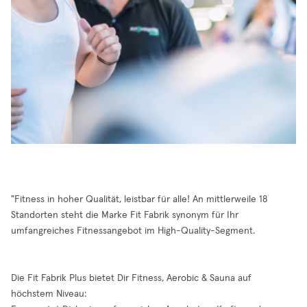
"Fitness in hoher Qualität, leistbar für alle! An mittlerweile 18
Standorten steht die Marke Fit Fabrik synonym für Ihr
umfangreiches Fitnessangebot im High-Quality-Segment.
Die Fit Fabrik Plus bietet Dir Fitness, Aerobic & Sauna auf
höchstem Niveau: