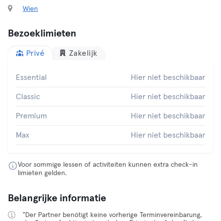
Wien
Bezoeklimieten
Privé
Zakelijk
Essential
Hier niet beschikbaar
Classic
Hier niet beschikbaar
Premium
Hier niet beschikbaar
Max
Hier niet beschikbaar
Voor sommige lessen of activiteiten kunnen extra check-in
limieten gelden.
Belangrijke informatie
"Der Partner benötigt keine vorherige Terminvereinbarung,