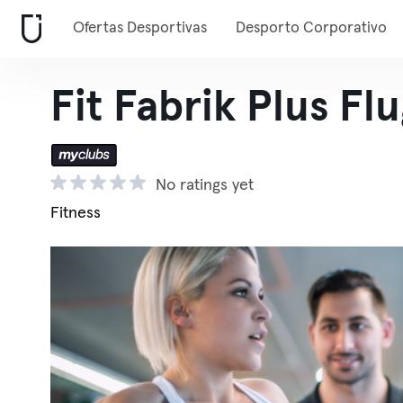
Ofertas Desportivas
Desporto Corporativo
Fit Fabrik Plus Fl
No ratings yet
Fitness