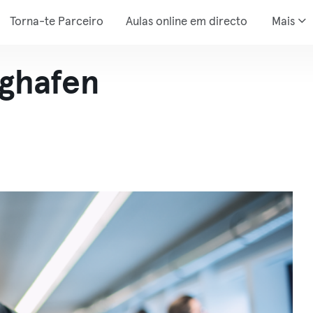
Torna-te Parceiro
Aulas online em directo
Mais
ughafen