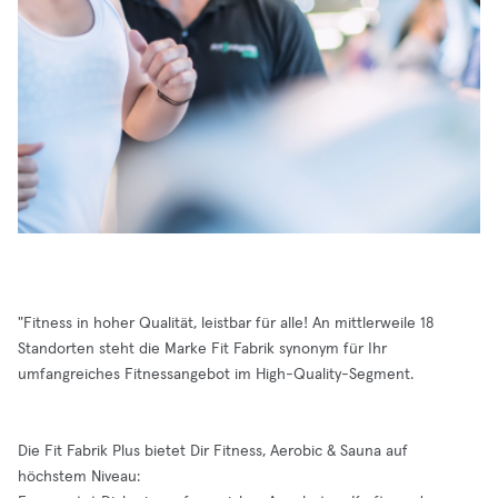
"Fitness in hoher Qualität, leistbar für alle! An mittlerweile 18
Standorten steht die Marke Fit Fabrik synonym für Ihr
umfangreiches Fitnessangebot im High-Quality-Segment.
Die Fit Fabrik Plus bietet Dir Fitness, Aerobic & Sauna auf
höchstem Niveau: