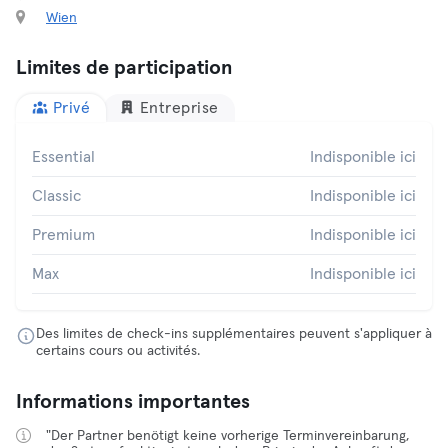
Wien
Limites de participation
Privé
Entreprise
Essential
Indisponible ici
Classic
Indisponible ici
Premium
Indisponible ici
Max
Indisponible ici
Des limites de check-ins supplémentaires peuvent s'appliquer à
certains cours ou activités.
Informations importantes
"Der Partner benötigt keine vorherige Terminvereinbarung,