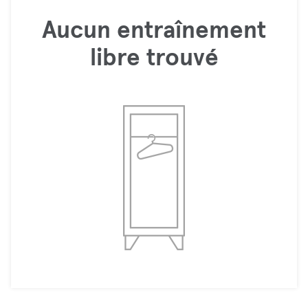
Aucun entraînement
libre trouvé