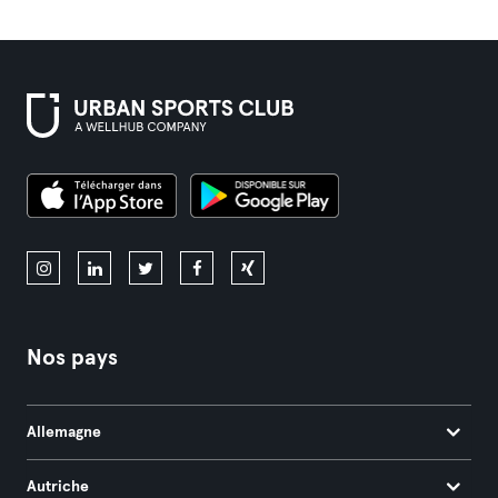
Nos pays
Allemagne
Autriche