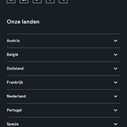
Onze landen
Austria
België
Duitsland
Frankrijk
Nederland
Portugal
Spanje