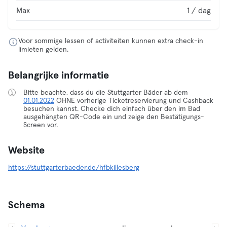
Max
1 / dag
Voor sommige lessen of activiteiten kunnen extra check-in
limieten gelden.
Belangrijke informatie
Bitte beachte, dass du die Stuttgarter Bäder ab dem
01.01.2022
OHNE vorherige Ticketreservierung und Cashback
besuchen kannst. Checke dich einfach über den im Bad
ausgehängten QR-Code ein und zeige den Bestätigungs-
Screen vor.
Website
https://stuttgarterbaeder.de/hfbkillesberg
Schema