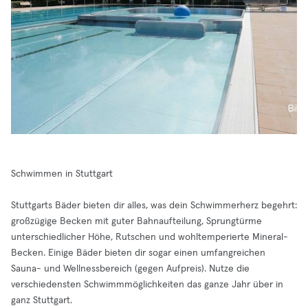
Schwimmen in Stuttgart
Stuttgarts Bäder bieten dir alles, was dein Schwimmerherz begehrt:
großzügige Becken mit guter Bahnaufteilung, Sprungtürme
unterschiedlicher Höhe, Rutschen und wohltemperierte Mineral-
Becken. Einige Bäder bieten dir sogar einen umfangreichen
Sauna- und Wellnessbereich (gegen Aufpreis). Nutze die
verschiedensten Schwimmmöglichkeiten das ganze Jahr über in
ganz Stuttgart.