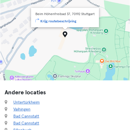
Beim Höhenfreibad 37, 70192 Stuttgart
Krijg routebeschrijving
Andere locaties
Untertürkheim
Vaihingen
Bad Cannstatt
Bad Cannstatt