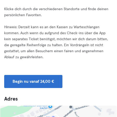
Klicke dich durch die verschiedenen Standorte und finde deinen
persönlichen Favoriten.
Hinweis: Derzeit kann es an den Kassen zu Warteschlangen
kommen. Auch wenn du aufgrund des Check-ins über die App
kein separates Ticket benötigst, möchten wir dich darum bitten,
die geregelte Reihenfolge zu halten. Ein Vordrängeln ist nicht
gestattet, um allen Besuchern einen fairen und angenehmen
Ablauf zu gewährleisten.
Begin nu vanaf 24,00 €
Adres