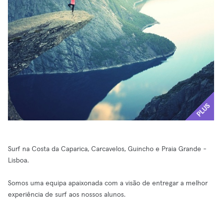
PLUS
Surf na Costa da Caparica, Carcavelos, Guincho e Praia Grande -
Lisboa.
Somos uma equipa apaixonada com a visão de entregar a melhor
experiência de surf aos nossos alunos.