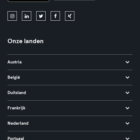
Onze landen
Austria
België
Duitsland
Frankrijk
Nederland
Portugal