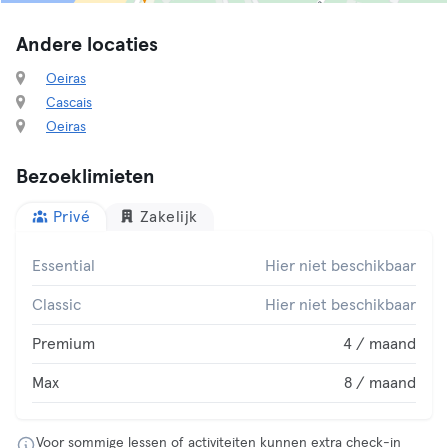
Andere locaties
Oeiras
Cascais
Oeiras
Bezoeklimieten
Privé
Zakelijk
Essential
Hier niet beschikbaar
Classic
Hier niet beschikbaar
Premium
4 / maand
Max
8 / maand
Voor sommige lessen of activiteiten kunnen extra check-in