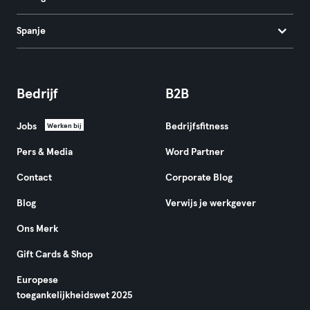
Spanje
Bedrijf
B2B
Jobs
Bedrijfsfitness
Werken bij
Pers & Media
Word Partner
Contact
Corporate Blog
Blog
Verwijs je werkgever
Ons Merk
Gift Cards & Shop
Europese
toegankelijkheidswet 2025