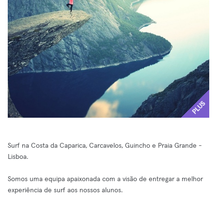
PLUS
Surf na Costa da Caparica, Carcavelos, Guincho e Praia Grande -
Lisboa.
Somos uma equipa apaixonada com a visão de entregar a melhor
experiência de surf aos nossos alunos.