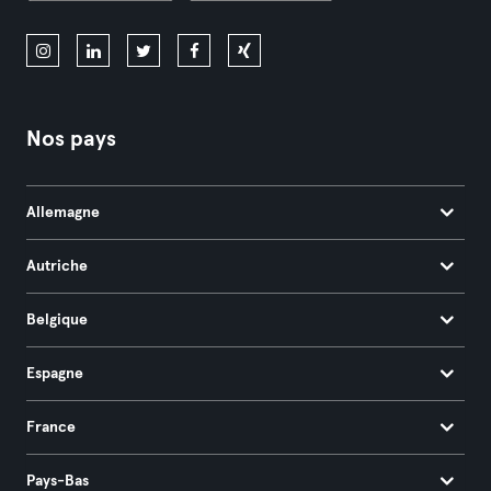
Nos pays
Allemagne
Autriche
Belgique
Espagne
France
Pays-Bas