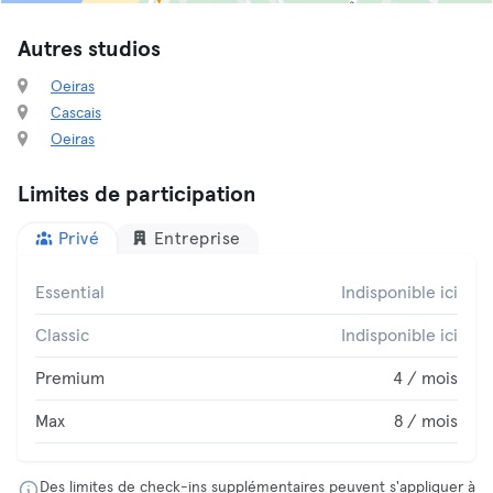
Autres studios
Oeiras
Cascais
Oeiras
Limites de participation
Privé
Entreprise
Essential
Indisponible ici
Classic
Indisponible ici
Premium
4 / mois
Max
8 / mois
Des limites de check-ins supplémentaires peuvent s'appliquer à