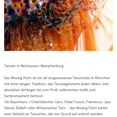
Tanzen in Neuhausen-Nymphenburg
Das Moving Point ist ein alt eingesessenes Tanzstudio in München
mit einer langen Tradition, das Tanzbegeisterte jeden Alters, vom
absoluten Anfänger bis zum Profi, willkommen heißt und
fachkompetent betreut.
Ob Bauchtanz / Orientalischer Tanz, Tribal Fusion, Flamenco, Jazz
Dance, Ballett oder Afrikanischer Tanz – das Moving Point bietet
eine Vielzahl an Tanzarten, die von Grund auf erlernt werden.