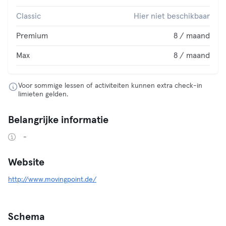
Classic
Hier niet beschikbaar
Premium
8 / maand
Max
8 / maand
Voor sommige lessen of activiteiten kunnen extra check-in
limieten gelden.
Belangrijke informatie
-
Website
http://www.movingpoint.de/
Schema