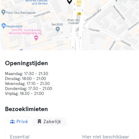
Openingstijden
Maandag: 17:30 - 21:30
Dinsdag: 18:00 - 21:00
Woensdag: 17:10 - 21:30
Donderdag: 17:30 - 21:00
Bezoeklimieten
Privé
Zakelijk
Essential
Hier niet beschikbaar