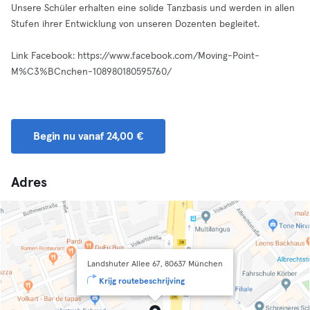
Unsere Schüler erhalten eine solide Tanzbasis und werden in allen
Stufen ihrer Entwicklung von unseren Dozenten begleitet.
Link Facebook: https://www.facebook.com/Moving-Point-
M%C3%BCnchen-108980180595760/
Begin nu vanaf 24,00 €
Adres
Landshuter Allee 67, 80637 München
Krijg routebeschrijving