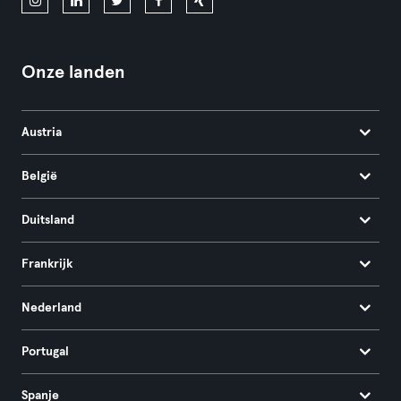
Onze landen
Austria
België
Duitsland
Frankrijk
Nederland
Portugal
Spanje