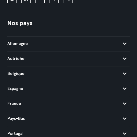
Nos pays
Allemagne
Autriche
Belgique
Espagne
France
Pays-Bas
Portugal