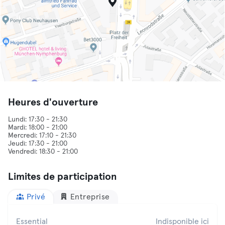
Heures d'ouverture
Lundi: 17:30 - 21:30
Mardi: 18:00 - 21:00
Mercredi: 17:10 - 21:30
Jeudi: 17:30 - 21:00
Limites de participation
Privé
Entreprise
Essential
Indisponible ici