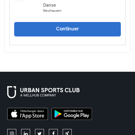
Danse
Neuhausen
Continuer