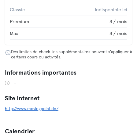
Classic
Indisponible ici
Premium
8 / mois
Max
8 / mois
Des limites de check-ins supplémentaires peuvent s'appliquer à
certains cours ou activités.
Informations importantes
-
Site Internet
http://www.movingpoint.de/
Calendrier