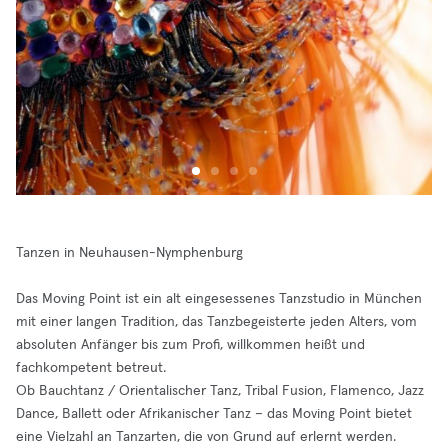
Tanzen in Neuhausen-Nymphenburg
Das Moving Point ist ein alt eingesessenes Tanzstudio in München
mit einer langen Tradition, das Tanzbegeisterte jeden Alters, vom
absoluten Anfänger bis zum Profi, willkommen heißt und
fachkompetent betreut.
Ob Bauchtanz / Orientalischer Tanz, Tribal Fusion, Flamenco, Jazz
Dance, Ballett oder Afrikanischer Tanz – das Moving Point bietet
eine Vielzahl an Tanzarten, die von Grund auf erlernt werden.