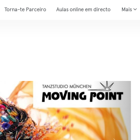
Torna-te Parceiro
Aulas online em directo
Mais