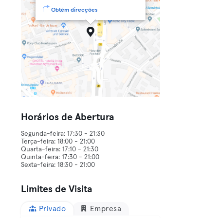
Obtém direcções
Horários de Abertura
Segunda-feira: 17:30 - 21:30
Terça-feira: 18:00 - 21:00
Quarta-feira: 17:10 - 21:30
Quinta-feira: 17:30 - 21:00
Limites de Visita
Privado
Empresa