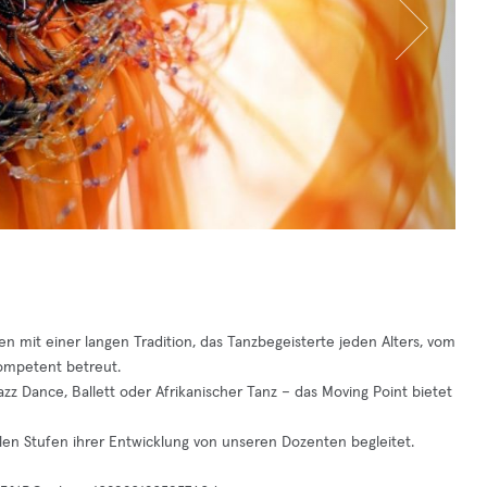
en mit einer langen Tradition, das Tanzbegeisterte jeden Alters, vom
ompetent betreut.
zz Dance, Ballett oder Afrikanischer Tanz – das Moving Point bietet
llen Stufen ihrer Entwicklung von unseren Dozenten begleitet.