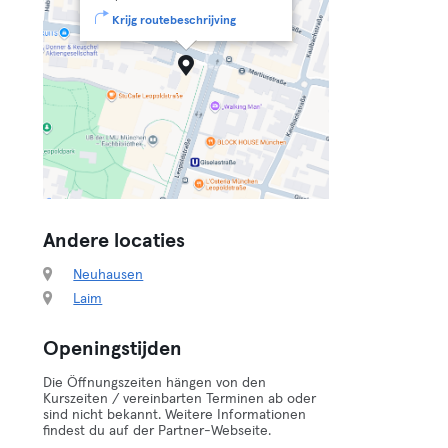
Krijg routebeschrijving
Andere locaties
Neuhausen
Laim
Openingstijden
Die Öffnungszeiten hängen von den
Kurszeiten / vereinbarten Terminen ab oder
sind nicht bekannt. Weitere Informationen
findest du auf der Partner-Webseite.