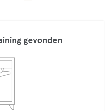
raining gevonden