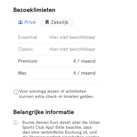
Bezoeklimieten
Privé
Zakelijk
Essential
Hier niet beschikbaar
Classic
Hier niet beschikbaar
Premium
4 / maand
Max
4 / maand
Voor sommige lessen of activiteiten
kunnen extra check-in limieten gelden.
Belangrijke informatie
Buche deinen Kurs direkt über die Urban
Sports Club App! Bitte beachte, dass
dies eine verbindliche Buchung ist, und