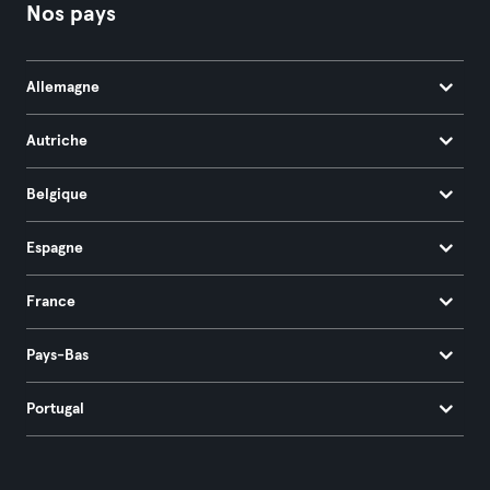
Nos pays
Allemagne
Autriche
Belgique
Espagne
France
Pays-Bas
Portugal