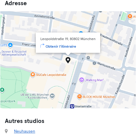
Adresse
Leopoldstraße 19, 80802 München
Obtenir l'itinéraire
Autres studios
Neuhausen