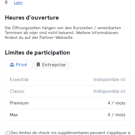
Laim
Heures d'ouverture
Die Öffnungszeiten hängen von den Kurszeiten / vereinbarten
Terminen ab oder sind nicht bekannt. Weitere Informationen
findest du auf der Partner-Webseite.
Limites de participation
Privé
Entreprise
Essential
Indisponible ici
Classic
Indisponible ici
Premium
4 / mois
Max
4 / mois
Des limites de check-ins supplémentaires peuvent s'appliquer à