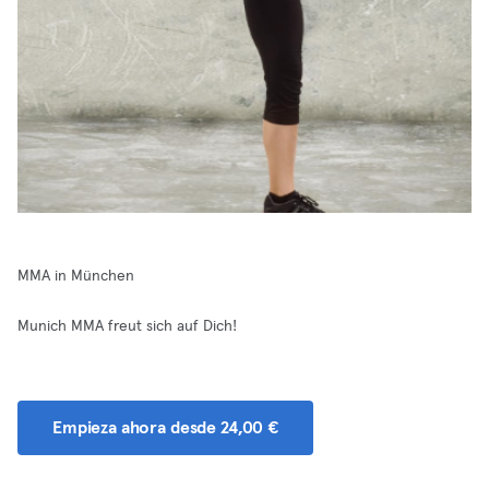
MMA in München
Munich MMA freut sich auf Dich!
Empieza ahora desde 24,00 €