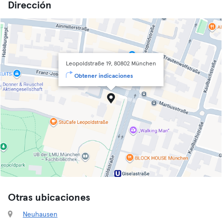
Dirección
Leopoldstraße 19, 80802 München
Obtener indicaciones
Otras ubicaciones
Neuhausen