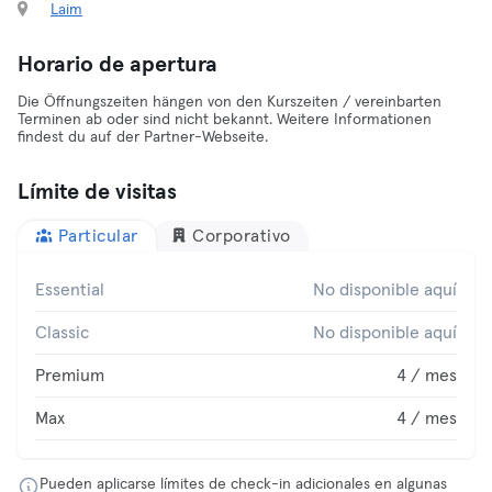
Laim
Horario de apertura
Die Öffnungszeiten hängen von den Kurszeiten / vereinbarten
Terminen ab oder sind nicht bekannt. Weitere Informationen
findest du auf der Partner-Webseite.
Límite de visitas
Particular
Corporativo
Essential
No disponible aquí
Classic
No disponible aquí
Premium
4 / mes
Max
4 / mes
Pueden aplicarse límites de check-in adicionales en algunas