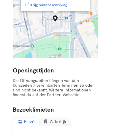
Krijg routebeschrijving
Openingstijden
Die Öffnungszeiten hängen von den
Kurszeiten / vereinbarten Terminen ab oder
sind nicht bekannt. Weitere Informationen
findest du auf der Partner-Webseite.
Bezoeklimieten
Privé
Zakelijk