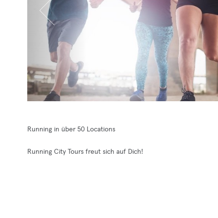
Running in über 50 Locations
Running City Tours freut sich auf Dich!