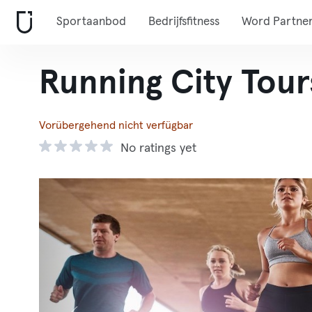
Sportaanbod
Bedrijfsfitness
Word Partne
Running City Tour
Vorübergehend nicht verfügbar
No ratings yet