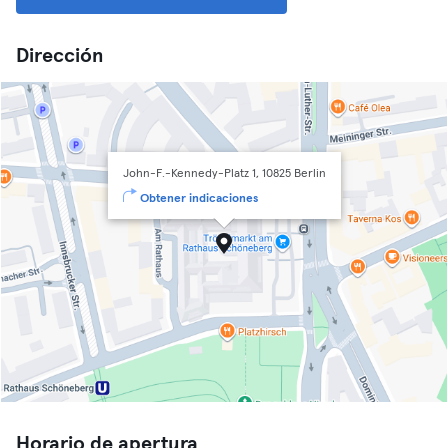
Dirección
John-F.-Kennedy-Platz 1, 10825 Berlin
Obtener indicaciones
Horario de apertura