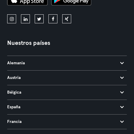
Nuestros países
Alemania
Austria
Bélgica
España
Francia