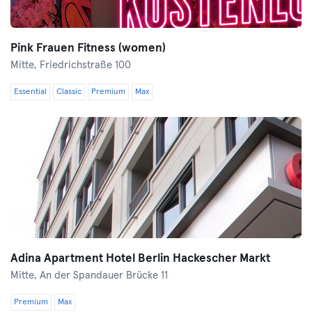
Pink Frauen Fitness (women)
Mitte,
Friedrichstraße 100
Essential
Classic
Premium
Max
Adina Apartment Hotel Berlin Hackescher Markt
Mitte,
An der Spandauer Brücke 11
Premium
Max