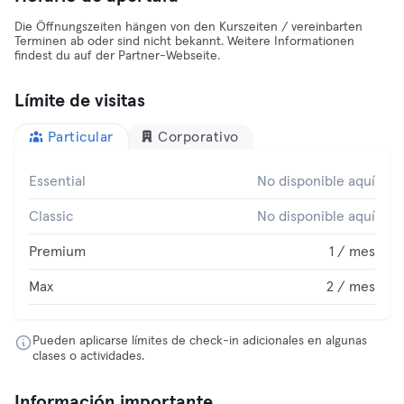
Die Öffnungszeiten hängen von den Kurszeiten / vereinbarten
Terminen ab oder sind nicht bekannt. Weitere Informationen
findest du auf der Partner-Webseite.
Límite de visitas
Particular
Corporativo
Essential
No disponible aquí
Classic
No disponible aquí
Premium
1 / mes
Max
2 / mes
Pueden aplicarse límites de check-in adicionales en algunas
clases o actividades.
Información importante