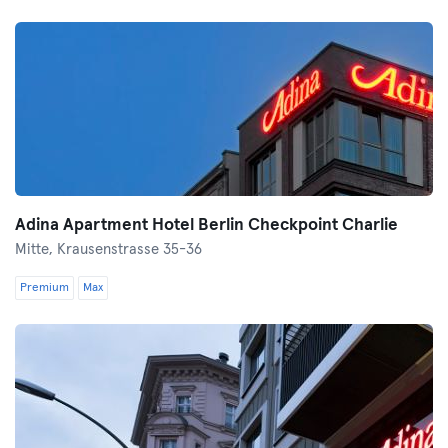
Adina Apartment Hotel Berlin Checkpoint Charlie
Mitte,
Krausenstrasse 35-36
Premium
Max