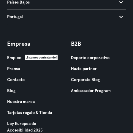
Países Bajos
Portugal
Empresa
B2B
Empleo
Deporte corporativo
¡Estamos contratando!
Prensa
Hazte partner
Contacto
Corporate Blog
Blog
Ambassador Program
Nuestra marca
Tarjetas regalo & Tienda
Ley Europea de
Accesibilidad 2025