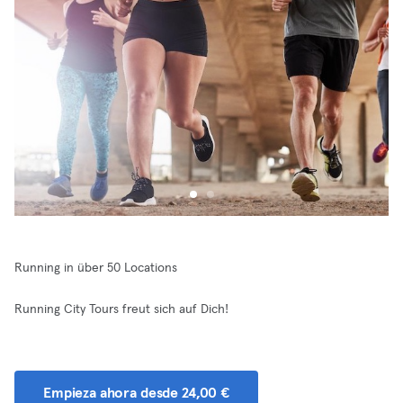
Running in über 50 Locations
Running City Tours freut sich auf Dich!
Empieza ahora desde 24,00 €