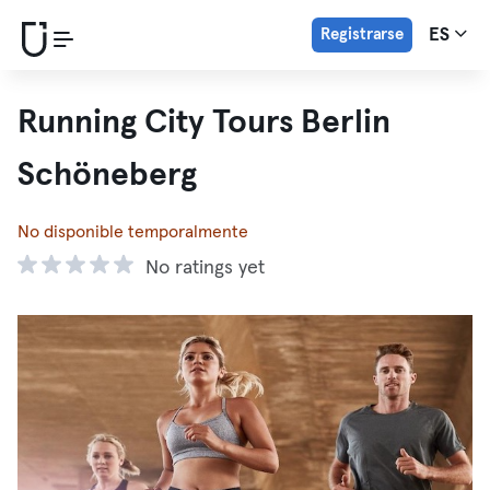
Registrarse
ES
Running City Tours Berlin
Schöneberg
No disponible temporalmente
No ratings yet