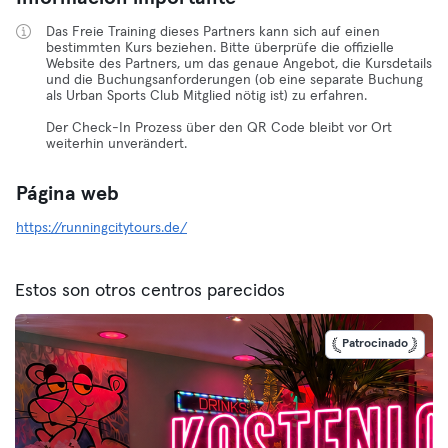
Das Freie Training dieses Partners kann sich auf einen
bestimmten Kurs beziehen. Bitte überprüfe die offizielle
Website des Partners, um das genaue Angebot, die Kursdetails
und die Buchungsanforderungen (ob eine separate Buchung
als Urban Sports Club Mitglied nötig ist) zu erfahren.
Der Check-In Prozess über den QR Code bleibt vor Ort
weiterhin unverändert.
Página web
https://runningcitytours.de/
Estos son otros centros parecidos
Patrocinado