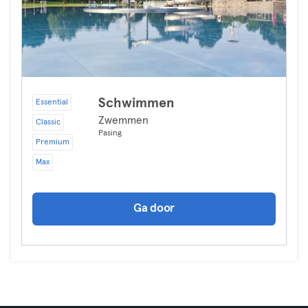
Schwimmen
Essential
Zwemmen
Classic
Pasing
Premium
Max
Ga door