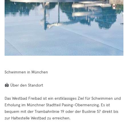
Schwimmen in München
🏟️ Über den Standort
Das Westbad Freibad ist ein erstklassiges Ziel für Schwimmen und
Erholung im Münchner Stadtteil Pasing-Obermenzing. Es ist
bequem mit der Trambahnlinie 19 oder der Buslinie 57 direkt bis
zur Haltestelle Westbad zu erreichen.