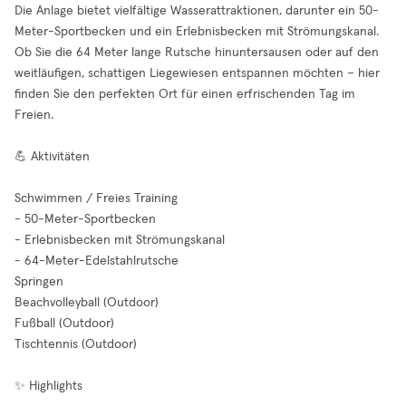
Die Anlage bietet vielfältige Wasserattraktionen, darunter ein 50-
Meter-Sportbecken und ein Erlebnisbecken mit Strömungskanal.
Ob Sie die 64 Meter lange Rutsche hinuntersausen oder auf den
weitläufigen, schattigen Liegewiesen entspannen möchten – hier
finden Sie den perfekten Ort für einen erfrischenden Tag im
Freien.
💪 Aktivitäten
Schwimmen / Freies Training
- 50-Meter-Sportbecken
- Erlebnisbecken mit Strömungskanal
- 64-Meter-Edelstahlrutsche
Springen
Beachvolleyball (Outdoor)
Fußball (Outdoor)
Tischtennis (Outdoor)
✨ Highlights