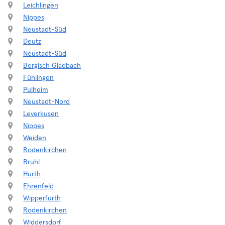
Leichlingen
Nippes
Neustadt-Süd
Deutz
Neustadt-Süd
Bergisch Gladbach
Fühlingen
Pulheim
Neustadt-Nord
Leverkusen
Nippes
Weiden
Rodenkirchen
Brühl
Hürth
Ehrenfeld
Wipperfürth
Rodenkirchen
Widdersdorf