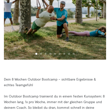
Dein 8 Wochen Outdoor Bootcamp – sichtbare Ergebnisse &
echtes Teamgefühl
Im Outdoor Bootcamp trainierst du in einem festen Kurssystem: 8
Wochen lang, 1x pro Woche, immer mit der gleichen Gruppe und
deinem Coach. So bleibst du dran, kommst schnell in deine