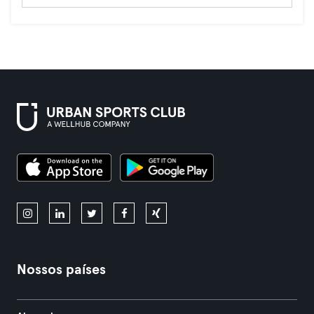
Nossos países