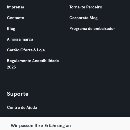
Imprensa
Torna-te Parceiro
Contacto
Corporate Blog
Blog
Programa de embaixador
A nossa marca
Cartão Oferta & Loja
Regulamento Acessibilidade
2025
Suporte
Centro de Ajuda
Wir passen Ihre Erfahrung an