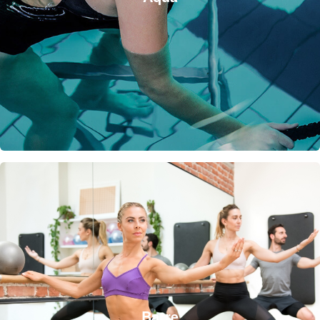
Barre