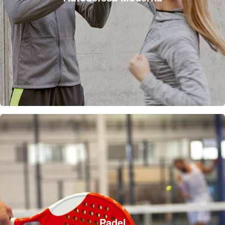
Padel