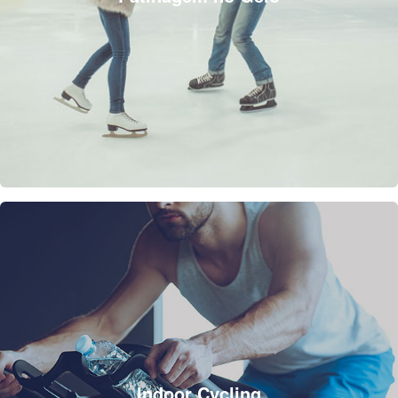
Indoor Cycling