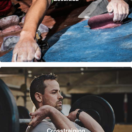
Crosstraining