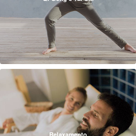
Relaxamento