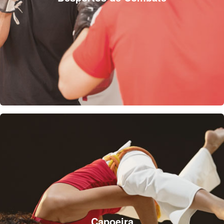
Capoeira