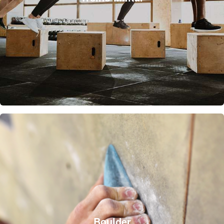
Boulder