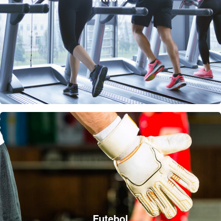
Futebol