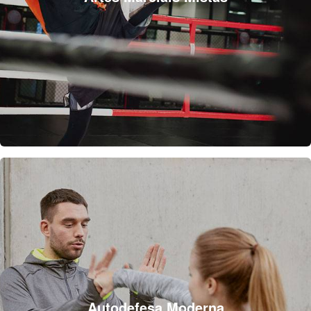
Autodefesa Moderna