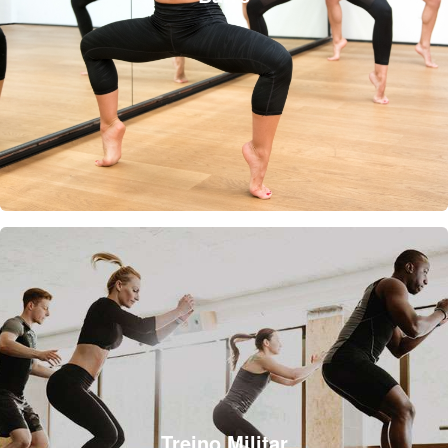
Treino Militar