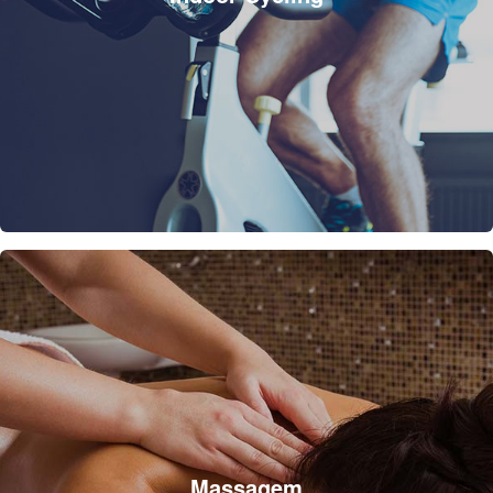
Massagem