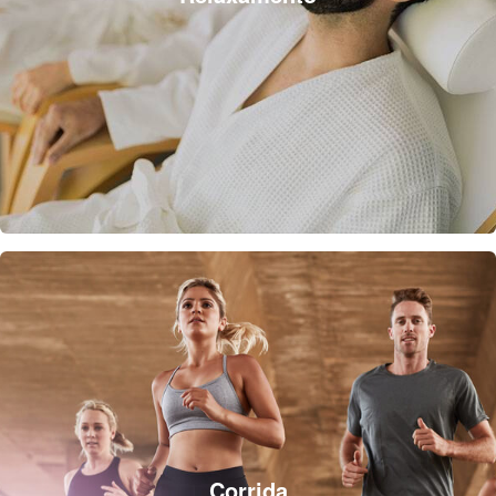
Corrida