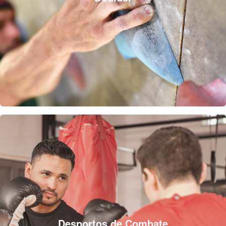
Desportos de Combate