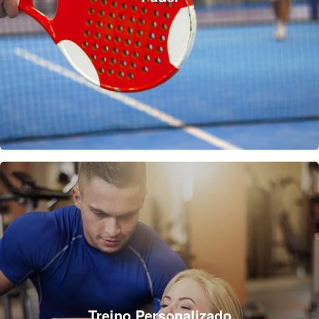
Treino Personalizado