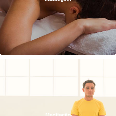
Meditação