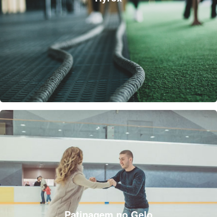
Patinagem no Gelo