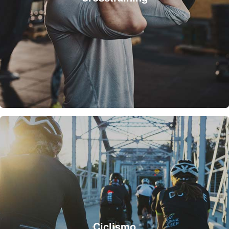
Ciclismo