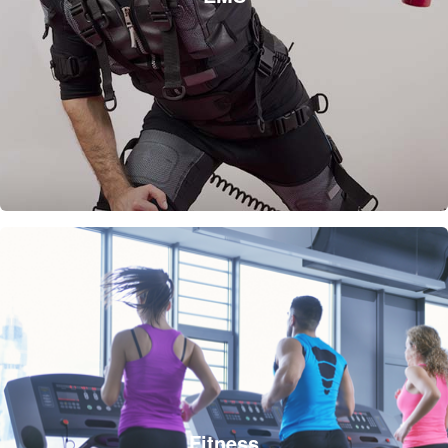
Fitness