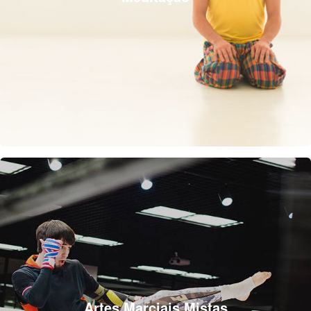
Artes Marciais Mistas