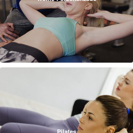
Pilates