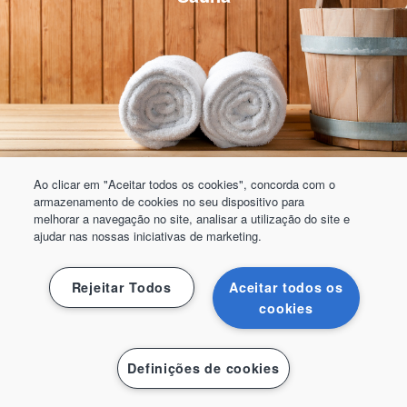
Ao clicar em "Aceitar todos os cookies", concorda com o
armazenamento de cookies no seu dispositivo para
melhorar a navegação no site, analisar a utilização do site e
ajudar nas nossas iniciativas de marketing.
Rejeitar Todos
Aceitar todos os
cookies
Definições de cookies
Squash