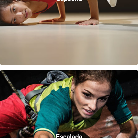
Escalada