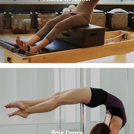
Pole Dance