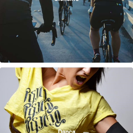
Dança