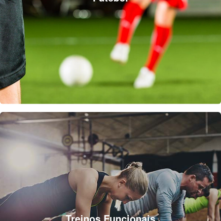
Treinos Funcionais