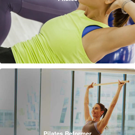
Pilates Reformer