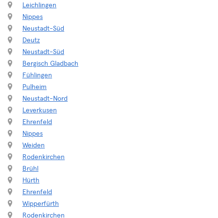
Leichlingen
Nippes
Neustadt-Süd
Deutz
Neustadt-Süd
Bergisch Gladbach
Fühlingen
Pulheim
Neustadt-Nord
Leverkusen
Ehrenfeld
Nippes
Weiden
Rodenkirchen
Brühl
Hürth
Ehrenfeld
Wipperfürth
Rodenkirchen