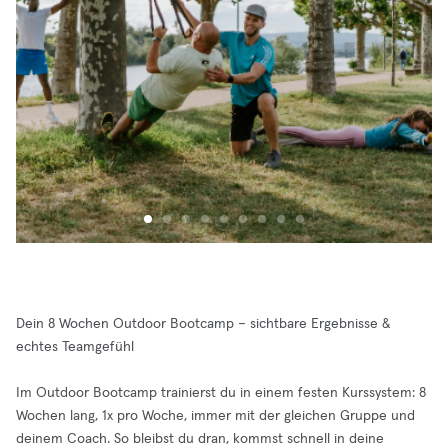
Dein 8 Wochen Outdoor Bootcamp – sichtbare Ergebnisse &
echtes Teamgefühl
Im Outdoor Bootcamp trainierst du in einem festen Kurssystem: 8
Wochen lang, 1x pro Woche, immer mit der gleichen Gruppe und
deinem Coach. So bleibst du dran, kommst schnell in deine