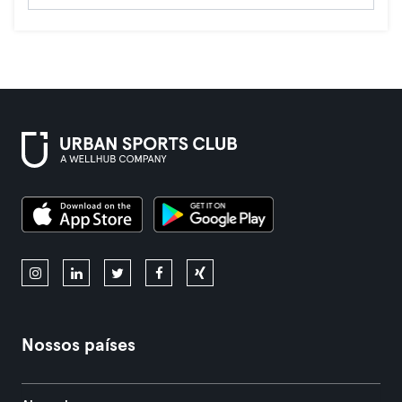
Nossos países