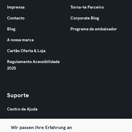
Imprensa
Torna-te Parceiro
Contacto
Corporate Blog
Blog
Programa de embaixador
A nossa marca
Cartão Oferta & Loja
Regulamento Acessibilidade
2025
Suporte
Centro de Ajuda
Wir passen Ihre Erfahrung an