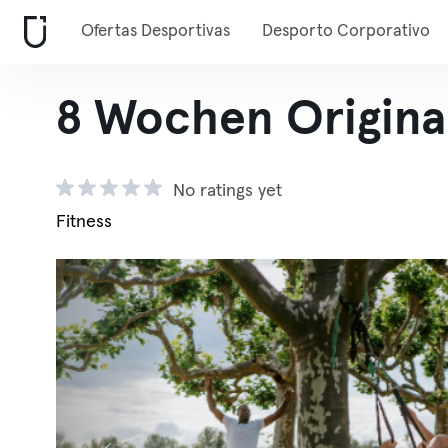
Ofertas Desportivas
Desporto Corporativo
8 Wochen Origina
No ratings yet
Fitness