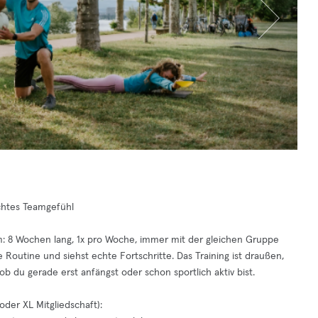
chtes Teamgefühl
m: 8 Wochen lang, 1x pro Woche, immer mit der gleichen Gruppe
Routine und siehst echte Fortschritte. Das Training ist draußen,
b du gerade erst anfängst oder schon sportlich aktiv bist.
oder XL Mitgliedschaft):