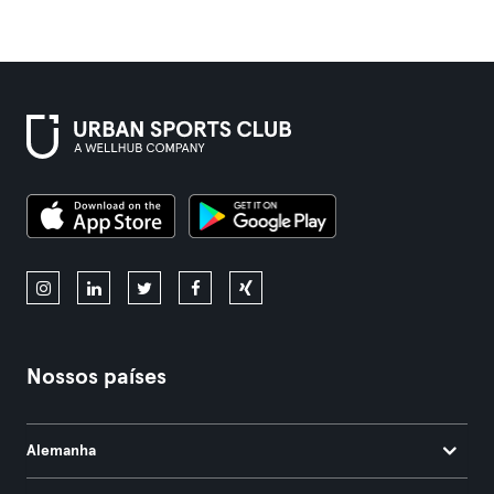
Nossos países
Alemanha