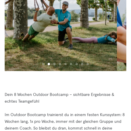
Dein 8 Wochen Outdoor Bootcamp – sichtbare Ergebnisse &
echtes Teamgefühl
Im Outdoor Bootcamp trainierst du in einem festen Kurssystem: 8
Wochen lang, 1x pro Woche, immer mit der gleichen Gruppe und
deinem Coach. So bleibst du dran, kommst schnell in deine