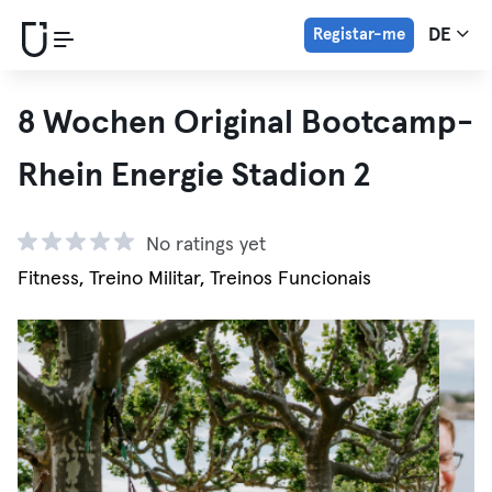
Registar-me
DE
8 Wochen Original Bootcamp-
Rhein Energie Stadion 2
No ratings yet
Fitness, Treino Militar, Treinos Funcionais