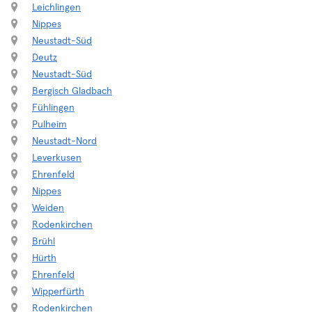
Leichlingen
Nippes
Neustadt-Süd
Deutz
Neustadt-Süd
Bergisch Gladbach
Fühlingen
Pulheim
Neustadt-Nord
Leverkusen
Ehrenfeld
Nippes
Weiden
Rodenkirchen
Brühl
Hürth
Ehrenfeld
Wipperfürth
Rodenkirchen