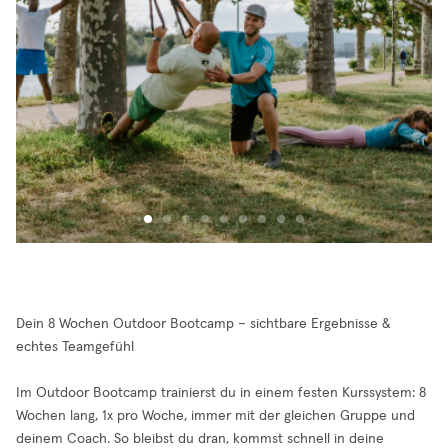
Dein 8 Wochen Outdoor Bootcamp – sichtbare Ergebnisse &
echtes Teamgefühl
Im Outdoor Bootcamp trainierst du in einem festen Kurssystem: 8
Wochen lang, 1x pro Woche, immer mit der gleichen Gruppe und
deinem Coach. So bleibst du dran, kommst schnell in deine