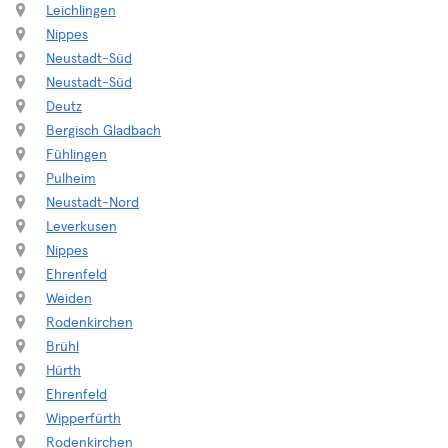
Leichlingen
Nippes
Neustadt-Süd
Neustadt-Süd
Deutz
Bergisch Gladbach
Fühlingen
Pulheim
Neustadt-Nord
Leverkusen
Nippes
Ehrenfeld
Weiden
Rodenkirchen
Brühl
Hürth
Ehrenfeld
Wipperfürth
Rodenkirchen