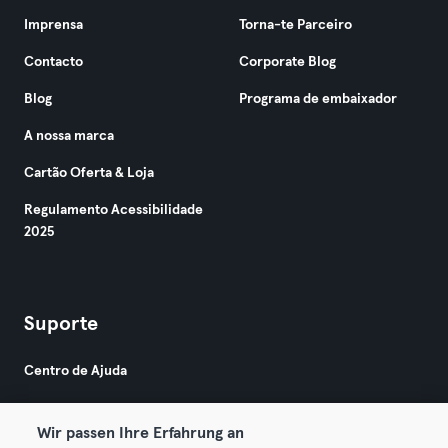
Imprensa
Torna-te Parceiro
Contacto
Corporate Blog
Blog
Programa de embaixador
A nossa marca
Cartão Oferta & Loja
Regulamento Acessibilidade
2025
Suporte
Centro de Ajuda
Wir passen Ihre Erfahrung an