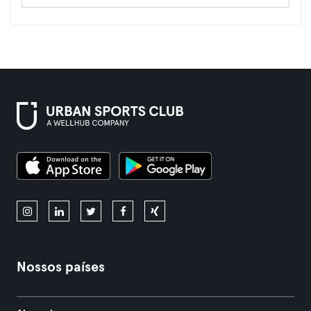
Nossos países