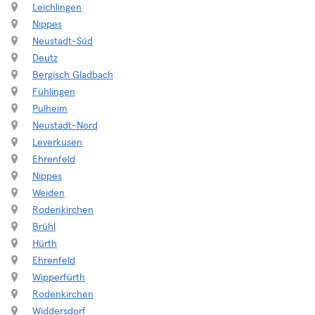
Leichlingen
Nippes
Neustadt-Süd
Deutz
Bergisch Gladbach
Fühlingen
Pulheim
Neustadt-Nord
Leverkusen
Ehrenfeld
Nippes
Weiden
Rodenkirchen
Brühl
Hürth
Ehrenfeld
Wipperfürth
Rodenkirchen
Widdersdorf