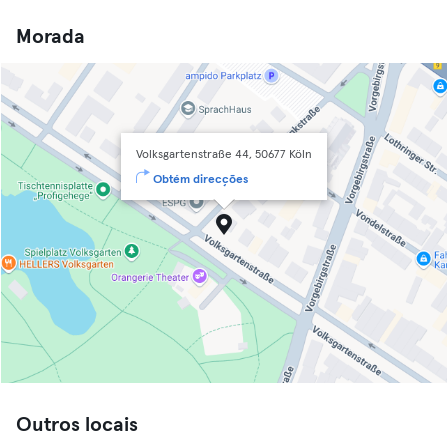
Morada
Volksgartenstraße 44, 50677 Köln
Obtém direcções
Outros locais