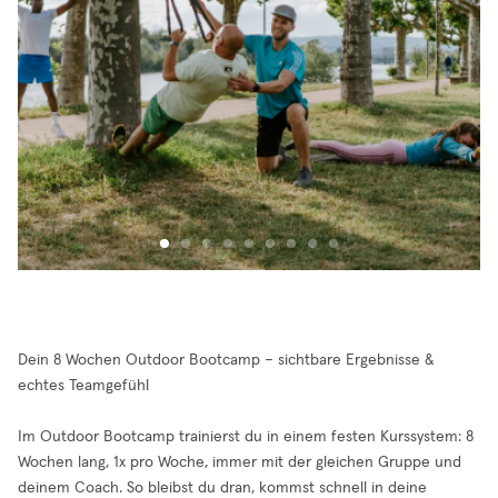
Dein 8 Wochen Outdoor Bootcamp – sichtbare Ergebnisse &
echtes Teamgefühl
Im Outdoor Bootcamp trainierst du in einem festen Kurssystem: 8
Wochen lang, 1x pro Woche, immer mit der gleichen Gruppe und
deinem Coach. So bleibst du dran, kommst schnell in deine