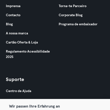
Imprensa
Torna-te Parceiro
Contacto
Corporate Blog
Blog
Programa de embaixador
A nossa marca
Cartão Oferta & Loja
Regulamento Acessibilidade
2025
Suporte
Centro de Ajuda
Wir passen Ihre Erfahrung an