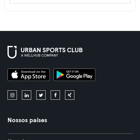
Nossos países