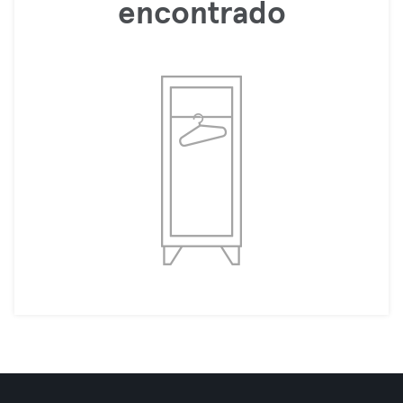
encontrado