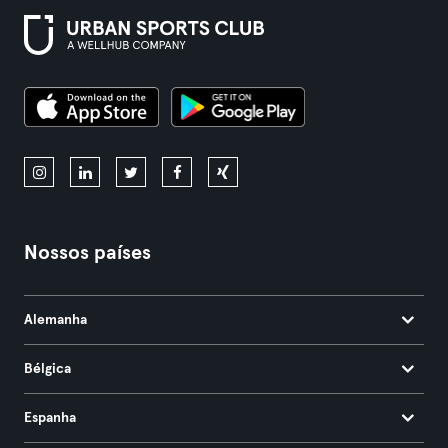
Nossos países
Alemanha
Bélgica
Espanha