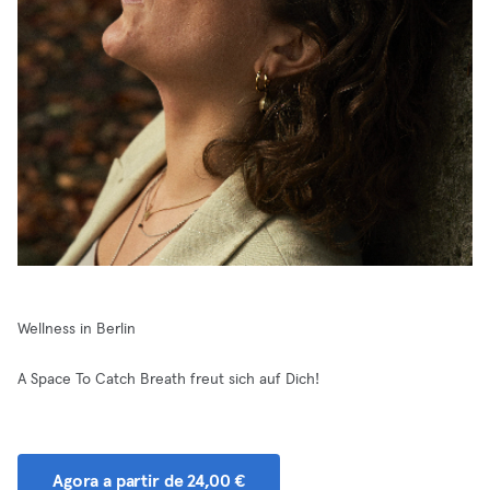
Wellness in Berlin
A Space To Catch Breath freut sich auf Dich!
Agora a partir de 24,00 €