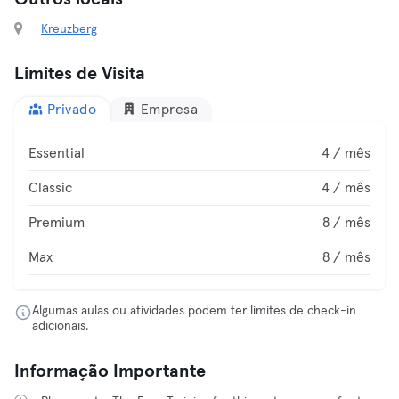
Kreuzberg
Limites de Visita
Privado
Empresa
Essential
4 / mês
Classic
4 / mês
Premium
8 / mês
Max
8 / mês
Algumas aulas ou atividades podem ter limites de check-in
adicionais.
Informação Importante