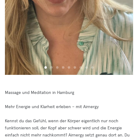
Massage und Meditation in Hamburg
Mehr Energie und Klarheit erleben – mit Airnergy
Kennst du das Gefühl, wenn der Körper eigentlich nur noch
funktionieren soll, der Kopf aber schwer wird und die Energie
einfach nicht mehr nachkommt? Airnergy setzt genau dort an. Du