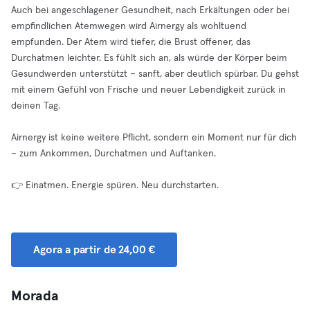
Auch bei angeschlagener Gesundheit, nach Erkältungen oder bei
empfindlichen Atemwegen wird Airnergy als wohltuend
empfunden. Der Atem wird tiefer, die Brust offener, das
Durchatmen leichter. Es fühlt sich an, als würde der Körper beim
Gesundwerden unterstützt – sanft, aber deutlich spürbar. Du gehst
mit einem Gefühl von Frische und neuer Lebendigkeit zurück in
deinen Tag.
Airnergy ist keine weitere Pflicht, sondern ein Moment nur für dich
– zum Ankommen, Durchatmen und Auftanken.
👉 Einatmen. Energie spüren. Neu durchstarten.
Agora a partir de 24,00 €
Morada