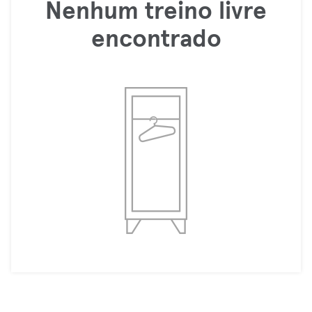
Nenhum treino livre
encontrado