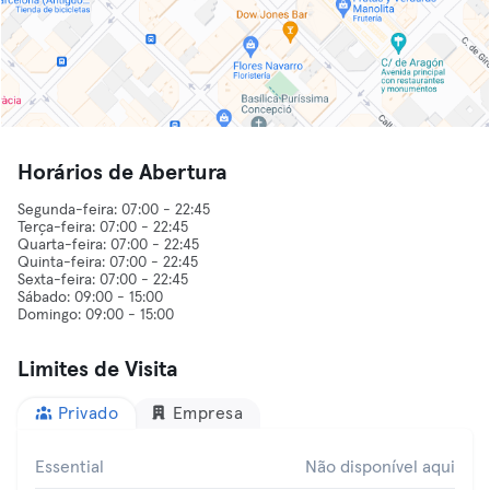
Horários de Abertura
Segunda-feira: 07:00 - 22:45
Terça-feira: 07:00 - 22:45
Quarta-feira: 07:00 - 22:45
Quinta-feira: 07:00 - 22:45
Sexta-feira: 07:00 - 22:45
Sábado: 09:00 - 15:00
Limites de Visita
Privado
Empresa
Essential
Não disponível aqui