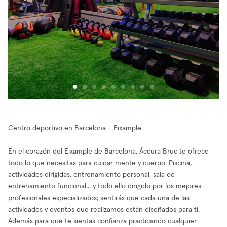
Centro deportivo en Barcelona - Eixample
En el corazón del Eixample de Barcelona, Áccura Bruc te ofrece
todo lo que necesitas para cuidar mente y cuerpo. Piscina,
actividades dirigidas, entrenamiento personal, sala de
entrenamiento funcional... y todo ello dirigido por los mejores
profesionales especializados; sentirás que cada una de las
actividades y eventos que realizamos están diseñados para ti.
Además para que te sientas confianza practicando cualquier