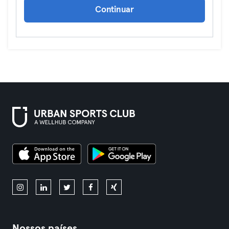
Continuar
Nossos países