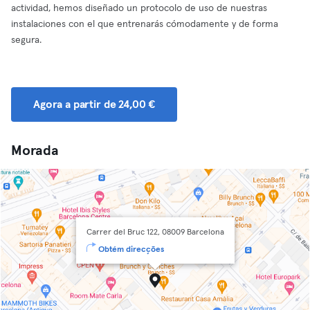
actividad, hemos diseñado un protocolo de uso de nuestras
instalaciones con el que entrenarás cómodamente y de forma
segura.
Agora a partir de 24,00 €
Morada
Carrer del Bruc 122, 08009 Barcelona
Obtém direcções