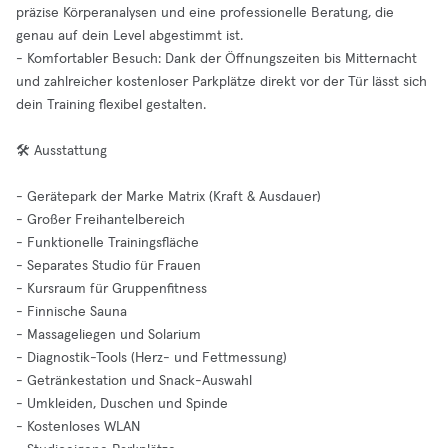
präzise Körperanalysen und eine professionelle Beratung, die
genau auf dein Level abgestimmt ist.
- Komfortabler Besuch: Dank der Öffnungszeiten bis Mitternacht
und zahlreicher kostenloser Parkplätze direkt vor der Tür lässt sich
dein Training flexibel gestalten.
🛠️ Ausstattung
- Gerätepark der Marke Matrix (Kraft & Ausdauer)
- Großer Freihantelbereich
- Funktionelle Trainingsfläche
- Separates Studio für Frauen
- Kursraum für Gruppenfitness
- Finnische Sauna
- Massageliegen und Solarium
- Diagnostik-Tools (Herz- und Fettmessung)
- Getränkestation und Snack-Auswahl
- Umkleiden, Duschen und Spinde
- Kostenloses WLAN