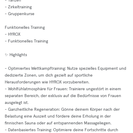
- Tanzen
- Zirkeltraining
- Gruppenkurse
Funktionelles Training
- HYROX
- Funktionelles Training
✨ Highlights
- Optimiertes Wettkampftraining: Nutze spezielles Equipment und
dedizierte Zonen, um dich gezielt auf sportliche
Herausforderungen wie HYROX vorzubereiten.
- Wohlfühlatmosphäre für Frauen: Trainiere ungestört in einem
separaten Bereich, der exklusiv auf die Bedürfnisse von Frauen
ausgelegt ist.
- Ganzheitliche Regeneration: Gönne deinem Körper nach der
Belastung eine Auszeit und fördere deine Erholung in der
finnischen Sauna oder auf entspannenden Massageliegen.
- Datenbasiertes Training: Optimiere deine Fortschritte durch