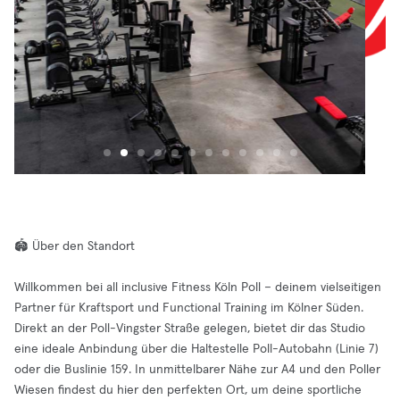
🏟️ Über den Standort
Willkommen bei all inclusive Fitness Köln Poll – deinem vielseitigen
Partner für Kraftsport und Functional Training im Kölner Süden.
Direkt an der Poll-Vingster Straße gelegen, bietet dir das Studio
eine ideale Anbindung über die Haltestelle Poll-Autobahn (Linie 7)
oder die Buslinie 159. In unmittelbarer Nähe zur A4 und den Poller
Wiesen findest du hier den perfekten Ort, um deine sportliche