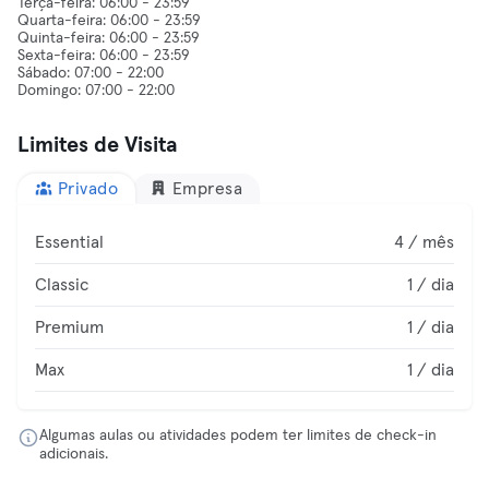
Terça-feira: 06:00 - 23:59
Quarta-feira: 06:00 - 23:59
Quinta-feira: 06:00 - 23:59
Sexta-feira: 06:00 - 23:59
Sábado: 07:00 - 22:00
Limites de Visita
Privado
Empresa
Essential
4 / mês
Classic
1 / dia
Premium
1 / dia
Max
1 / dia
Algumas aulas ou atividades podem ter limites de check-in
adicionais.