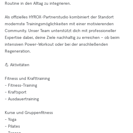
Routine in den Alltag zu integrieren.
Als offizielles HYROX-Partnerstudio kombiniert der Standort
modernste Trainingsmöglichkeiten mit einer motivierenden
Community. Unser Team unterstützt dich mit professioneller
Expertise dabei, deine Ziele nachhaltig zu erreichen – ob beim
intensiven Power-Workout oder bei der anschließenden
Regeneration.
💪 Aktivitäten
Fitness und Krafttraining
- Fitness-Training
- Kraftsport
- Ausdauertraining
Kurse und Gruppenfitness
- Yoga
- Pilates