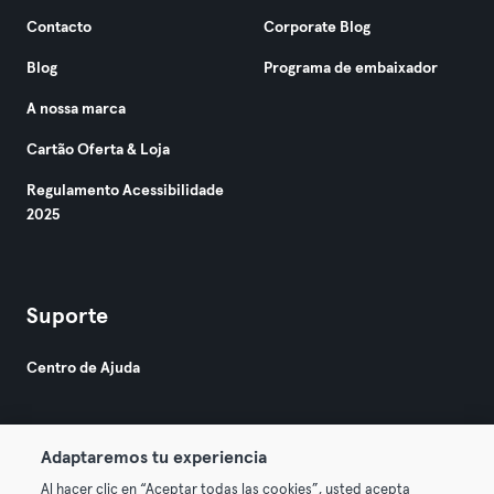
Contacto
Corporate Blog
Blog
Programa de embaixador
A nossa marca
Cartão Oferta & Loja
Regulamento Acessibilidade
2025
Suporte
Centro de Ajuda
Adaptaremos tu experiencia
Al hacer clic en “Aceptar todas las cookies”, usted acepta