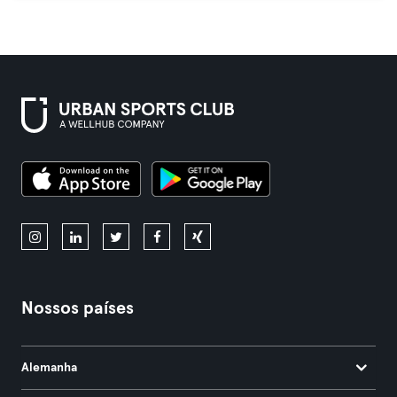
Nossos países
Alemanha