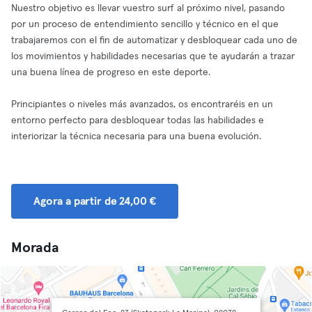
Nuestro objetivo es llevar vuestro surf al próximo nivel, pasando
por un proceso de entendimiento sencillo y técnico en el que
trabajaremos con el fin de automatizar y desbloquear cada uno de
los movimientos y habilidades necesarias que te ayudarán a trazar
una buena línea de progreso en este deporte.
Principiantes o niveles más avanzados, os encontraréis en un
entorno perfecto para desbloquear todas las habilidades e
interiorizar la técnica necesaria para una buena evolución.
Agora a partir de 24,00 €
Morada