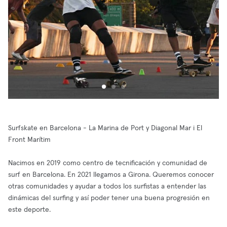
Surfskate en Barcelona - La Marina de Port y Diagonal Mar i El
Front Marítim
Nacimos en 2019 como centro de tecnificación y comunidad de
surf en Barcelona. En 2021 llegamos a Girona. Queremos conocer
otras comunidades y ayudar a todos los surfistas a entender las
dinámicas del surfing y así poder tener una buena progresión en
este deporte.