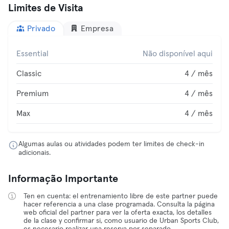
Limites de Visita
Privado
Empresa
Essential
Não disponível aqui
Classic
4 / mês
Premium
4 / mês
Max
4 / mês
Algumas aulas ou atividades podem ter limites de check-in
adicionais.
Informação Importante
Ten en cuenta: el entrenamiento libre de este partner puede
hacer referencia a una clase programada. Consulta la página
web oficial del partner para ver la oferta exacta, los detalles
de la clase y confirmar si, como usuario de Urban Sports Club,