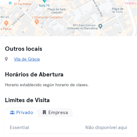
Outros locais
Vila de Gràcia
Horários de Abertura
Horario establecido según horario de clases.
Limites de Visita
Privado
Empresa
Essential
Não disponível aqui