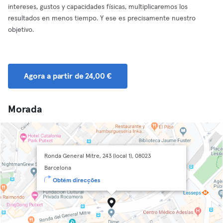
intereses, gustos y capacidades físicas, multiplicaremos los
resultados en menos tiempo. Y ese es precisamente nuestro
objetivo.
Agora a partir de 24,00 €
Morada
Ronda General Mitre, 243 (local 1), 08023
Barcelona
Obtém direcções