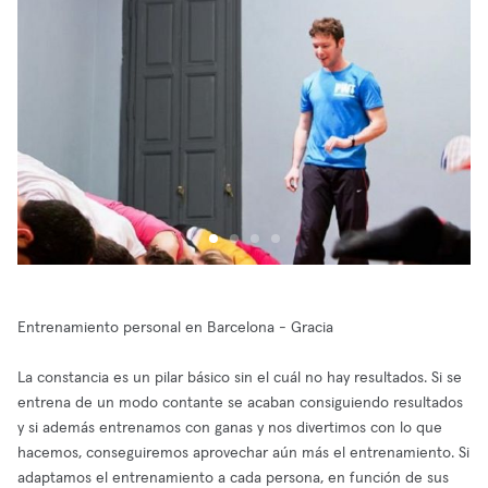
Entrenamiento personal en Barcelona - Gracia
La constancia es un pilar básico sin el cuál no hay resultados. Si se
entrena de un modo contante se acaban consiguiendo resultados
y si además entrenamos con ganas y nos divertimos con lo que
hacemos, conseguiremos aprovechar aún más el entrenamiento. Si
adaptamos el entrenamiento a cada persona, en función de sus