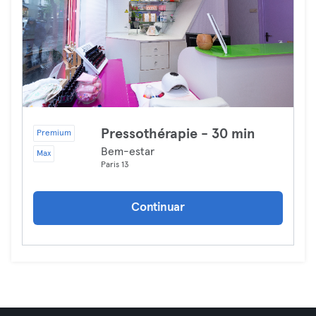
Pressothérapie - 30 min
Premium
Bem-estar
Max
Paris 13
Continuar