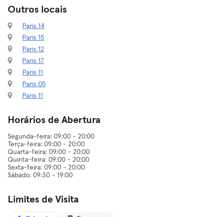
Outros locais
Paris 14
Paris 15
Paris 12
Paris 17
Paris 11
Paris 05
Paris 11
Horários de Abertura
Segunda-feira: 09:00 - 20:00
Terça-feira: 09:00 - 20:00
Quarta-feira: 09:00 - 20:00
Quinta-feira: 09:00 - 20:00
Sexta-feira: 09:00 - 20:00
Limites de Visita