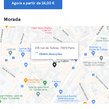
Agora a partir de 24,00 €
Morada
205 rue de Tolbiac, 75013 Paris
Obtém direcções