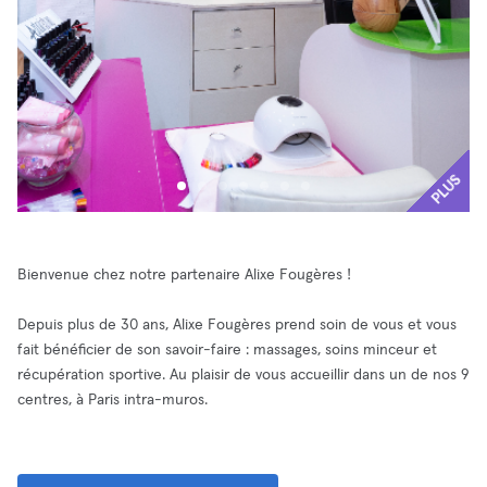
PLUS
Bienvenue chez notre partenaire Alixe Fougères !
Depuis plus de 30 ans, Alixe Fougères prend soin de vous et vous
fait bénéficier de son savoir-faire : massages, soins minceur et
récupération sportive. Au plaisir de vous accueillir dans un de nos 9
centres, à Paris intra-muros.