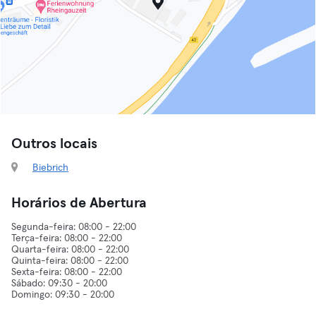
Outros locais
Biebrich
Horários de Abertura
Segunda-feira: 08:00 - 22:00
Terça-feira: 08:00 - 22:00
Quarta-feira: 08:00 - 22:00
Quinta-feira: 08:00 - 22:00
Sexta-feira: 08:00 - 22:00
Sábado: 09:30 - 20:00