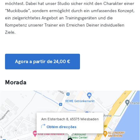
möchtest. Dabei hat unser Studio sicher nicht den Charakter einer
“Muckibude”, sondern ermöglicht durch ein umfassendes Konzept,
ein zielgerichtetes Angebot an Trainingsgeräten und die
Kompetenz unserer Trainer ein Erreichen Deiner individuellen
Ziele.
Agora a partir de 24,00 €
Morada
Am Elsterbach 8, 65375 Wiesbaden
Obtém direcções