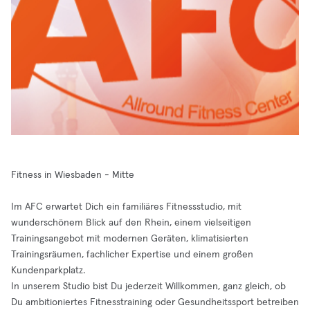
Fitness in Wiesbaden - Mitte
Im AFC erwartet Dich ein familiäres Fitnessstudio, mit
wunderschönem Blick auf den Rhein, einem vielseitigen
Trainingsangebot mit modernen Geräten, klimatisierten
Trainingsräumen, fachlicher Expertise und einem großen
Kundenparkplatz.
In unserem Studio bist Du jederzeit Willkommen, ganz gleich, ob
Du ambitioniertes Fitnesstraining oder Gesundheitssport betreiben