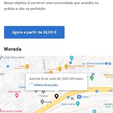
Nosso objetivo é construir uma comunidade que acredita na
prática e não na perfeição.
Agora a partir de 24,00 €
Morada
Avenida 24 de Julho 60, 1200-109 Lisbon
Obtém direcções