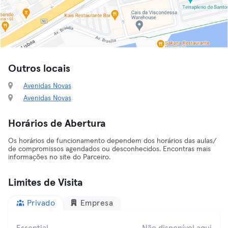
Outros locais
Avenidas Novas
Avenidas Novas
Horários de Abertura
Os horários de funcionamento dependem dos horários das aulas/
de compromissos agendados ou desconhecidos. Encontras mais
informações no site do Parceiro.
Limites de Visita
Privado
Empresa