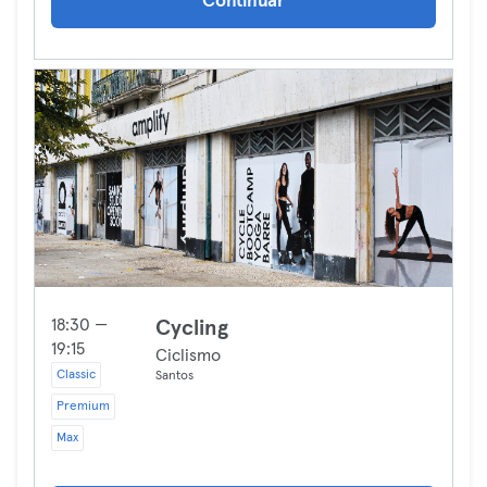
Continuar
18:30 —
Cycling
19:15
Ciclismo
Classic
Santos
Premium
Max