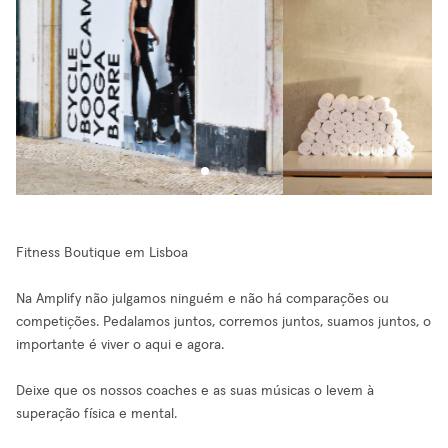
Fitness Boutique em Lisboa
Na Amplify não julgamos ninguém e não há comparações ou
competições. Pedalamos juntos, corremos juntos, suamos juntos, o
importante é viver o aqui e agora.
Deixe que os nossos coaches e as suas músicas o levem à
superação física e mental.