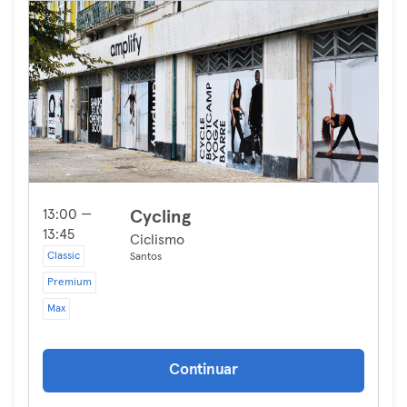
13:00 —
Cycling
13:45
Ciclismo
Classic
Santos
Premium
Max
Continuar