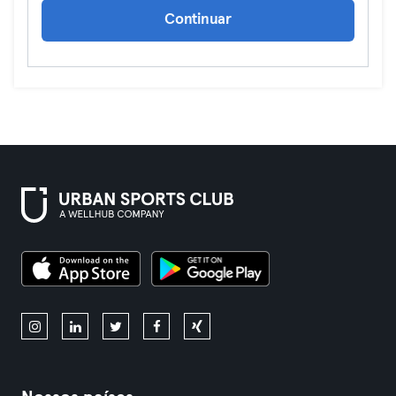
Continuar