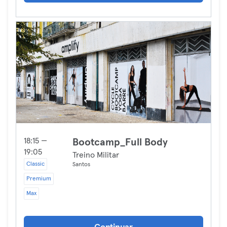
18:15 —
Bootcamp_Full Body
19:05
Treino Militar
Classic
Santos
Premium
Max