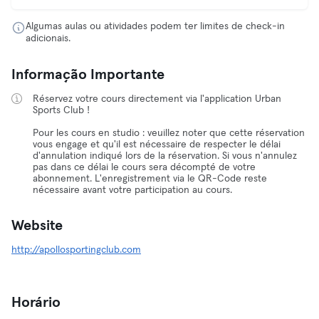
Algumas aulas ou atividades podem ter limites de check-in
adicionais.
Informação Importante
Réservez votre cours directement via l'application Urban
Sports Club !
Pour les cours en studio : veuillez noter que cette réservation
vous engage et qu'il est nécessaire de respecter le délai
d'annulation indiqué lors de la réservation. Si vous n'annulez
pas dans ce délai le cours sera décompté de votre
abonnement. L'enregistrement via le QR-Code reste
nécessaire avant votre participation au cours.
Website
http://apollosportingclub.com
Horário