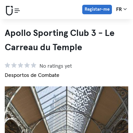
Registar-me
FR
Apollo Sporting Club 3 - Le
Carreau du Temple
No ratings yet
Desportos de Combate