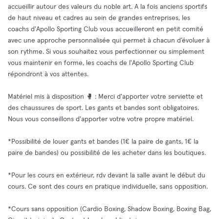
accueillir autour des valeurs du noble art. A la fois anciens sportifs
de haut niveau et cadres au sein de grandes entreprises, les
coachs d'Apollo Sporting Club vous accueilleront en petit comité
avec une approche personnalisée qui permet à chacun d’évoluer à
son rythme. Si vous souhaitez vous perfectionner ou simplement
vous maintenir en forme, les coachs de l'Apollo Sporting Club
répondront à vos attentes.
Matériel mis à disposition 🥊 : Merci d'apporter votre serviette et
des chaussures de sport. Les gants et bandes sont obligatoires.
Nous vous conseillons d'apporter votre votre propre matériel.
*Possibilité de louer gants et bandes (1€ la paire de gants, 1€ la
paire de bandes) ou possibilité de les acheter dans les boutiques.
*Pour les cours en extérieur, rdv devant la salle avant le début du
cours. Ce sont des cours en pratique individuelle, sans opposition.
*Cours sans opposition (Cardio Boxing, Shadow Boxing, Boxing Bag,