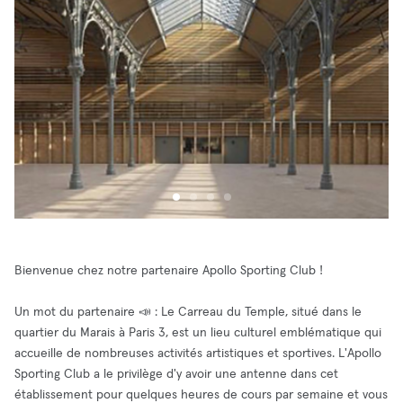
Bienvenue chez notre partenaire Apollo Sporting Club !
Un mot du partenaire 📣 : Le Carreau du Temple, situé dans le
quartier du Marais à Paris 3, est un lieu culturel emblématique qui
accueille de nombreuses activités artistiques et sportives. L'Apollo
Sporting Club a le privilège d'y avoir une antenne dans cet
établissement pour quelques heures de cours par semaine et vous