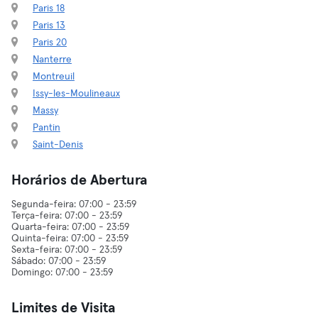
Paris 18
Paris 13
Paris 20
Nanterre
Montreuil
Issy-les-Moulineaux
Massy
Pantin
Saint-Denis
Horários de Abertura
Segunda-feira: 07:00 - 23:59
Terça-feira: 07:00 - 23:59
Quarta-feira: 07:00 - 23:59
Quinta-feira: 07:00 - 23:59
Sexta-feira: 07:00 - 23:59
Sábado: 07:00 - 23:59
Limites de Visita