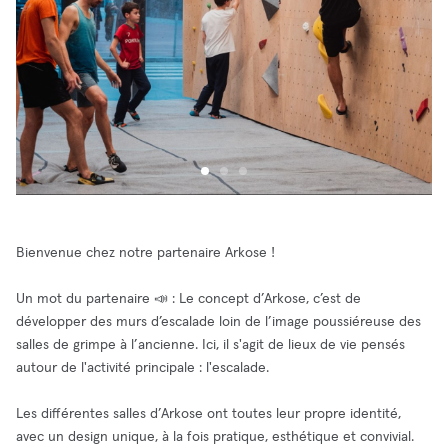
Bienvenue chez notre partenaire Arkose !
Un mot du partenaire 📣 : Le concept d’Arkose, c’est de
développer des murs d’escalade loin de l’image poussiéreuse des
salles de grimpe à l’ancienne. Ici, il s'agit de lieux de vie pensés
autour de l'activité principale : l'escalade.
Les différentes salles d’Arkose ont toutes leur propre identité,
avec un design unique, à la fois pratique, esthétique et convivial.