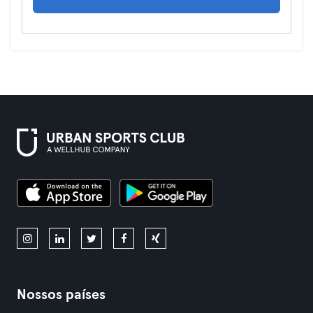
Nossos países