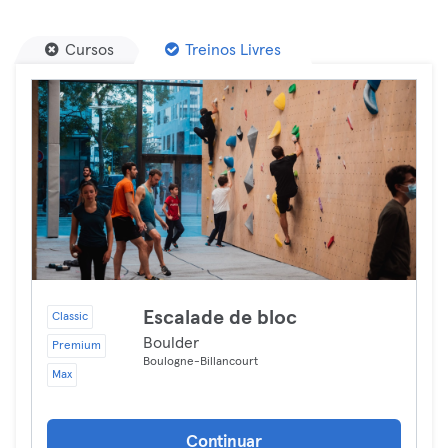
Cursos
Treinos Livres
Escalade de bloc
Classic
Boulder
Premium
Boulogne-Billancourt
Max
Continuar