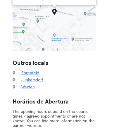
Outros locais
Ehrenfeld
Junkersdorf
Weiden
Horários de Abertura
The opening hours depend on the course
times / agreed appointments or are not
known. You can find more information on the
partner website.