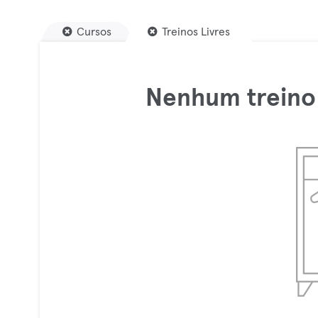
Cursos
Treinos Livres
Nenhum treino 