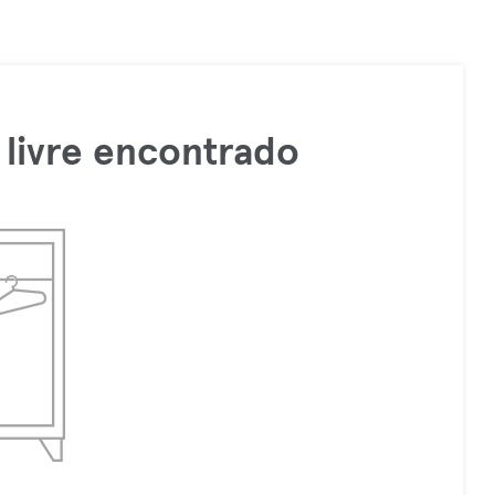
livre encontrado