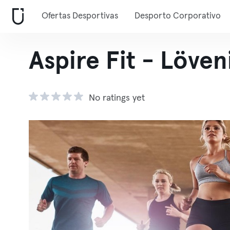
Ofertas Desportivas
Desporto Corporativo
Aspire Fit - Löve
No ratings yet