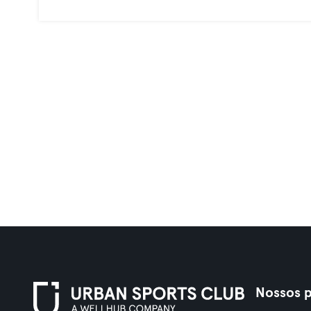
Nossos p