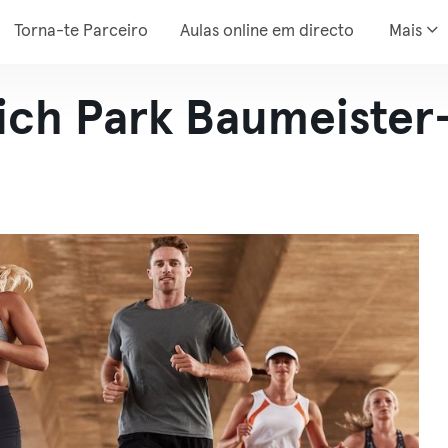
Torna-te Parceiro
Aulas online em directo
Mais
nich Park Baumeister