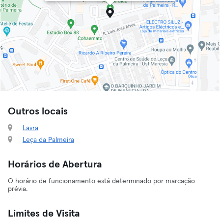
Outros locais
Lavra
Leça da Palmeira
Horários de Abertura
O horário de funcionamento está determinado por marcação
prévia.
Limites de Visita