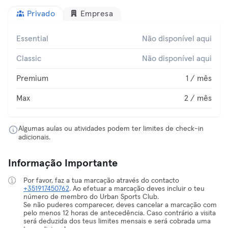
Privado
Empresa
Essential
Não disponível aqui
Classic
Não disponível aqui
Premium
1 / mês
Max
2 / mês
Algumas aulas ou atividades podem ter limites de check-in
adicionais.
Informação Importante
Por favor, faz a tua marcação através do contacto
+351917450762
. Ao efetuar a marcação deves incluir o teu
número de membro do Urban Sports Club.
Se não puderes comparecer, deves cancelar a marcação com
pelo menos 12 horas de antecedência. Caso contrário a visita
será deduzida dos teus limites mensais e será cobrada uma