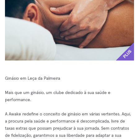
PLUS
Ginásio em Leça da Palmeira
Mais que um ginásio, um clube dedicado à sua saúde e
performance.
A Awake redefine o conceito de ginásio em várias vertentes. Aqui,
a procura pela saúde e performance é descomplicada, livre de
taxas extras que possam prejudicar à sua jornada. Sem contratos
de fidelização, garantimos a sua liberdade para adaptar a sua