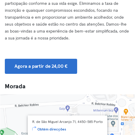
participação conforme a sua vida exige. Eliminamos a taxa de
inscrição e quaisquer compromissos escondidos, focando na
transparência e em proporcionar um ambiente acolhedor, onde
seus objetivos e saúde estão no centro das atenções. Damos-lhe
as boas-vindas a uma experiência de bem-estar simplificada, onde
a sua jornada é a nossa prioridade.
Agora a partir de 24,00 €
Morada
R. de São Miguel Arcanjo 71, 4450-585 Porto
Obtém direcções