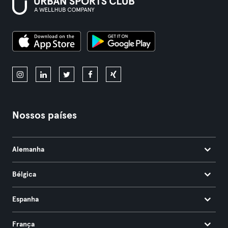
Nossos países
Alemanha
Bélgica
Espanha
França