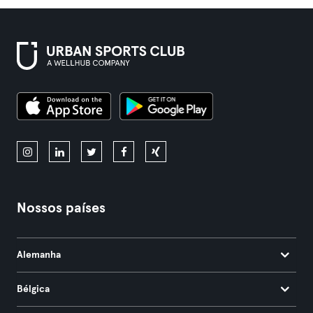
Nossos países
Alemanha
Bélgica