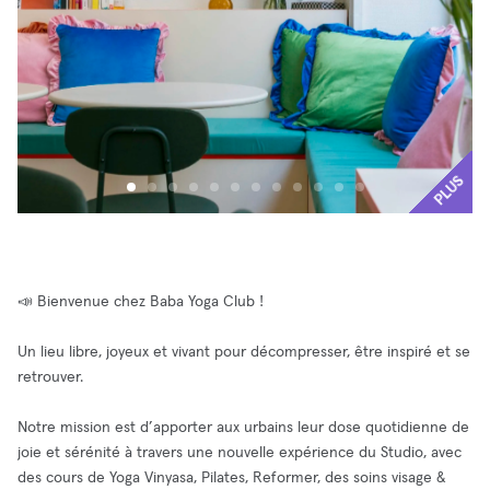
PLUS
📣 Bienvenue chez Baba Yoga Club !
Un lieu libre, joyeux et vivant pour décompresser, être inspiré et se
retrouver.
Notre mission est d’apporter aux urbains leur dose quotidienne de
joie et sérénité à travers une nouvelle expérience du Studio, avec
des cours de Yoga Vinyasa, Pilates, Reformer, des soins visage &