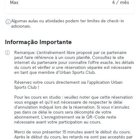
Max
4 / mês
Algumas aulas ou atividades podem ter limites de check-in
adicionais.
Informação Importante
Remarque: L’entraînement libre proposé par ce partenaire
peut faire référence à un cours planifié. Consultez le site
internet du partenaire pour connaître l’offre exacte, les détails
du cours et vérifier si une réservation séparée est nécessaire
en tant que membre d’Urban Sports Club.
Réservez votre cours directement via l'application Urban
Sports Club !
Pour les cours en studio : veuillez noter que cette réservation
vous engage et qu'il est nécessaire de respecter le délai
d'annulation indiqué lors de la réservation. Si vous n'annulez
pas dans ce délai le cours sera décompté de votre
abonnement. L'enregistrement via le QR-Code reste
nécessaire avant votre participation au cours.
Merci de vous présenter 15 minutes avant le début du cours.
Après le début du cours, les retards ne sont pas acceptés par