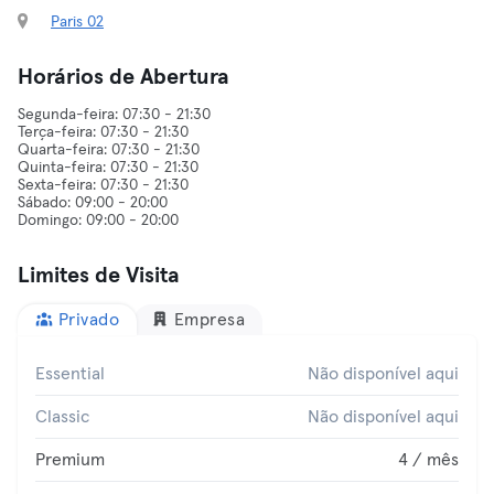
Paris 02
Horários de Abertura
Segunda-feira: 07:30 - 21:30
Terça-feira: 07:30 - 21:30
Quarta-feira: 07:30 - 21:30
Quinta-feira: 07:30 - 21:30
Sexta-feira: 07:30 - 21:30
Sábado: 09:00 - 20:00
Limites de Visita
Privado
Empresa
Essential
Não disponível aqui
Classic
Não disponível aqui
Premium
4 / mês