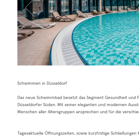
Schwimmen in Düsseldorf
Das neue Schwimmbad besetzt das Segment Gesundheit und P
Düsseldorfer Süden. Mit seiner eleganten und modernen Ausst
Menschen aller Altersgruppen ansprechen und für die verschie
Tagesaktuelle Öffnungszeiten, sowie kurzfristige Schließungen 