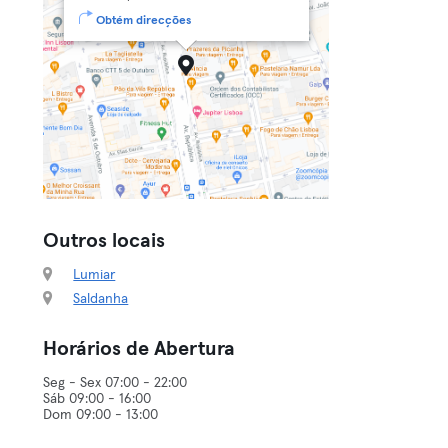
Obtém direcções
Outros locais
Lumiar
Saldanha
Horários de Abertura
Seg - Sex 07:00 - 22:00
Sáb 09:00 - 16:00
Dom 09:00 - 13:00