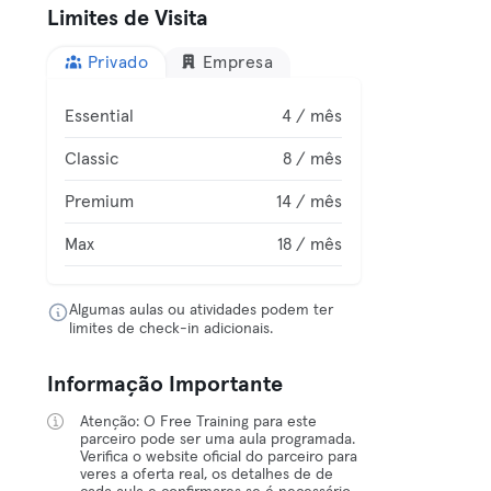
Limites de Visita
Privado
Empresa
Essential
4 / mês
Classic
8 / mês
Premium
14 / mês
Max
18 / mês
Algumas aulas ou atividades podem ter
limites de check-in adicionais.
Informação Importante
Atenção: O Free Training para este
parceiro pode ser uma aula programada.
Verifica o website oficial do parceiro para
veres a oferta real, os detalhes de de