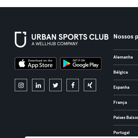
Nossos p
Alemanha
Bélgica
Espanha
França
Países Baixo
Portugal