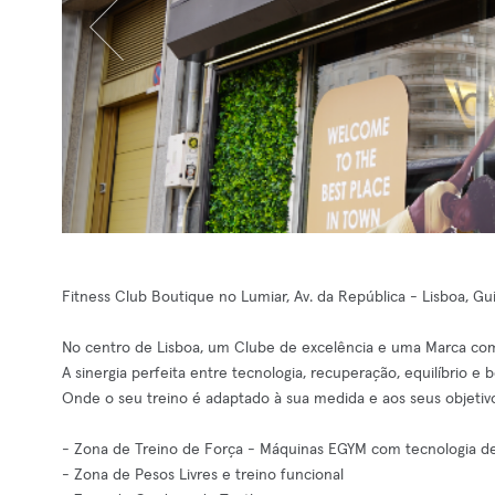
Fitness Club Boutique no Lumiar, Av. da República - Lisboa, Gu
No centro de Lisboa, um Clube de excelência e uma Marca com
A sinergia perfeita entre tecnologia, recuperação, equilíbrio e 
Onde o seu treino é adaptado à sua medida e aos seus objetiv
- Zona de Treino de Força - Máquinas EGYM com tecnologia de
- Zona de Pesos Livres e treino funcional