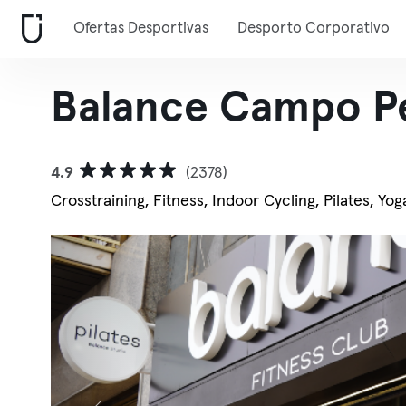
Ofertas Desportivas
Desporto Corporativo
Balance Campo 
4.9
(2378)
Crosstraining, Fitness, Indoor Cycling, Pilates, Yog