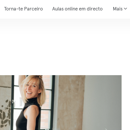
Torna-te Parceiro
Aulas online em directo
Mais