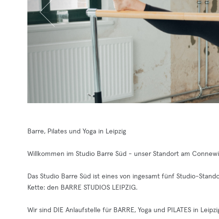
Barre, Pilates und Yoga in Leipzig
Willkommen im Studio Barre Süd - unser Standort am Connewit
Das Studio Barre Süd ist eines von ingesamt fünf Studio-Stand
Kette: den BARRE STUDIOS LEIPZIG.
Wir sind DIE Anlaufstelle für BARRE, Yoga und PILATES in Leipzi