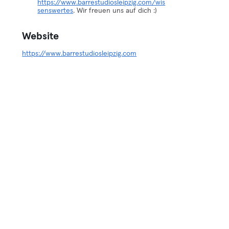
https://www.barrestudiosleipzig.com/wis
senswertes
. Wir freuen uns auf dich :)
Website
https://www.barrestudiosleipzig.com