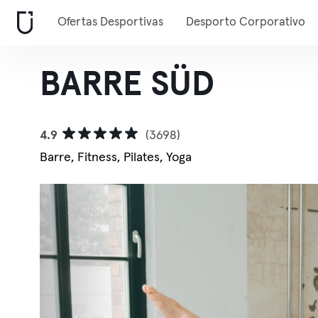
Ofertas Desportivas
Desporto Corporativo
BARRE SÜD
4.9
(3698)
Barre, Fitness, Pilates, Yoga