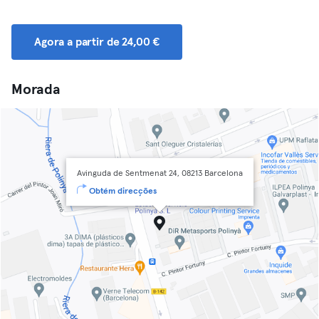
Agora a partir de 24,00 €
Morada
Avinguda de Sentmenat 24, 08213 Barcelona
Obtém direcções