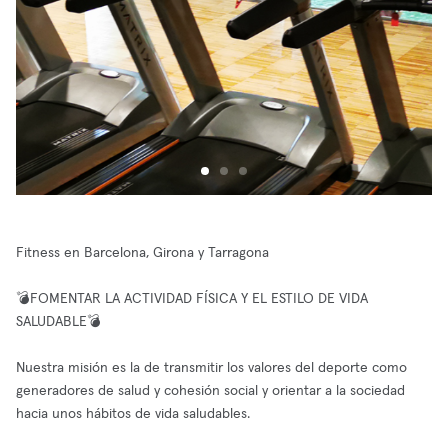
Fitness en Barcelona, Girona y Tarragona
💣FOMENTAR LA ACTIVIDAD FÍSICA Y EL ESTILO DE VIDA
SALUDABLE💣
Nuestra misión es la de transmitir los valores del deporte como
generadores de salud y cohesión social y orientar a la sociedad
hacia unos hábitos de vida saludables.