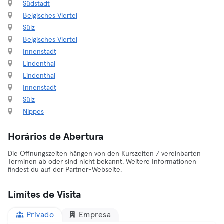
Südstadt
Belgisches Viertel
Sülz
Belgisches Viertel
Innenstadt
Lindenthal
Lindenthal
Innenstadt
Sülz
Nippes
Horários de Abertura
Die Öffnungszeiten hängen von den Kurszeiten / vereinbarten
Terminen ab oder sind nicht bekannt. Weitere Informationen
findest du auf der Partner-Webseite.
Limites de Visita
Privado
Empresa