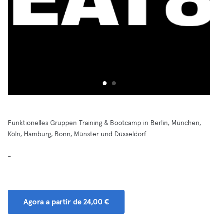
Funktionelles Gruppen Training & Bootcamp in Berlin, München,
Köln, Hamburg, Bonn, Münster und Düsseldorf
-
Agora a partir de 24,00 €