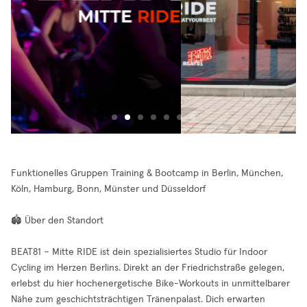
Funktionelles Gruppen Training & Bootcamp in Berlin, München,
Köln, Hamburg, Bonn, Münster und Düsseldorf
🏟️ Über den Standort
BEAT81 – Mitte RIDE ist dein spezialisiertes Studio für Indoor
Cycling im Herzen Berlins. Direkt an der Friedrichstraße gelegen,
erlebst du hier hochenergetische Bike-Workouts in unmittelbarer
Nähe zum geschichtsträchtigen Tränenpalast. Dich erwarten