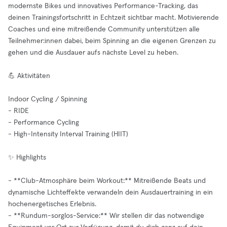
modernste Bikes und innovatives Performance-Tracking, das
deinen Trainingsfortschritt in Echtzeit sichtbar macht. Motivierende
Coaches und eine mitreißende Community unterstützen alle
Teilnehmer:innen dabei, beim Spinning an die eigenen Grenzen zu
gehen und die Ausdauer aufs nächste Level zu heben.
💪 Aktivitäten
Indoor Cycling / Spinning
- RIDE
- Performance Cycling
- High-Intensity Interval Training (HIIT)
✨ Highlights
- **Club-Atmosphäre beim Workout:** Mitreißende Beats und
dynamische Lichteffekte verwandeln dein Ausdauertraining in ein
hochenergetisches Erlebnis.
- **Rundum-sorglos-Service:** Wir stellen dir das notwendige