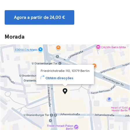
Agora a partir de 24,00 €
Morada
Friedrichstraße 110, 10179 Berlin
Obtém direcções