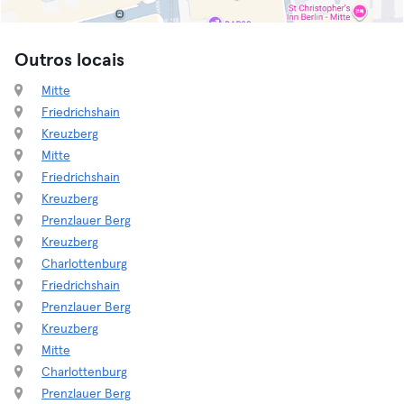
Outros locais
Mitte
Friedrichshain
Kreuzberg
Mitte
Friedrichshain
Kreuzberg
Prenzlauer Berg
Kreuzberg
Charlottenburg
Friedrichshain
Prenzlauer Berg
Kreuzberg
Mitte
Charlottenburg
Prenzlauer Berg