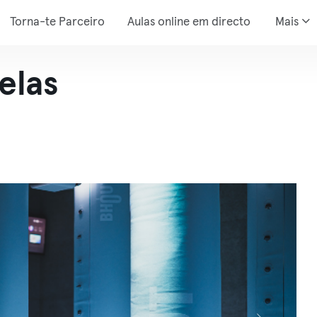
Torna-te Parceiro
Aulas online em directo
Mais
elas