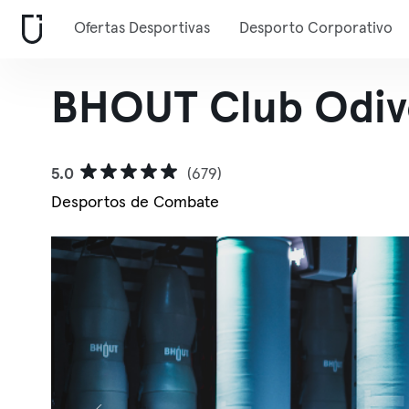
Ofertas Desportivas
Desporto Corporativo
BHOUT Club Odiv
5.0
(679)
Desportos de Combate