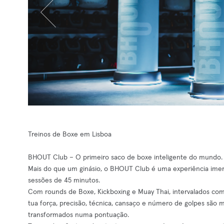
Treinos de Boxe em Lisboa
BHOUT Club – O primeiro saco de boxe inteligente do mundo.
Mais do que um ginásio, o BHOUT Club é uma experiência ime
sessões de 45 minutos.
Com rounds de Boxe, Kickboxing e Muay Thai, intervalados com
tua força, precisão, técnica, cansaço e número de golpes são
transformados numa pontuação.