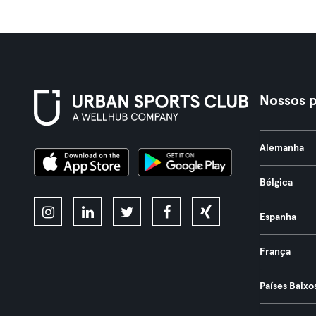
Nossos p
Alemanha
Bélgica
Espanha
França
Países Baixo