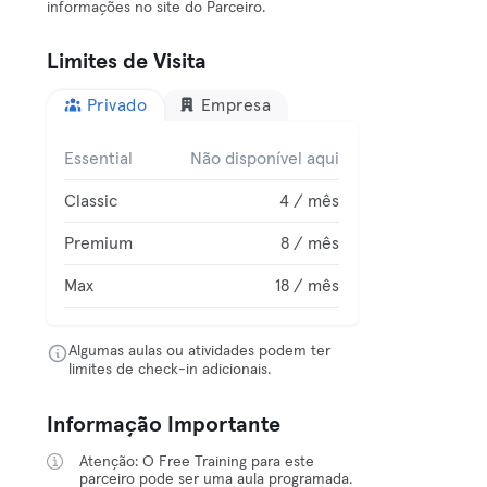
informações no site do Parceiro.
Limites de Visita
Privado
Empresa
Essential
Não disponível aqui
Classic
4 / mês
Premium
8 / mês
Max
18 / mês
Algumas aulas ou atividades podem ter
limites de check-in adicionais.
Informação Importante
Atenção: O Free Training para este
parceiro pode ser uma aula programada.