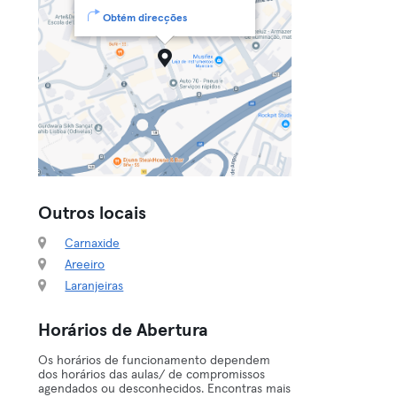
Obtém direcções
Outros locais
Carnaxide
Areeiro
Laranjeiras
Horários de Abertura
Os horários de funcionamento dependem
dos horários das aulas/ de compromissos
agendados ou desconhecidos. Encontras mais