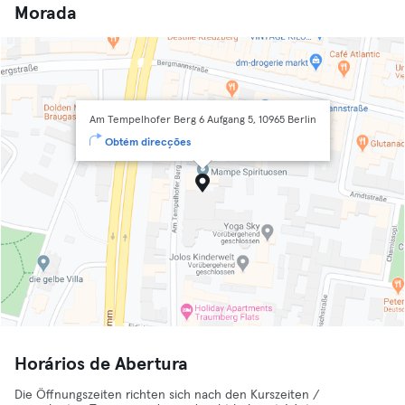
Morada
Am Tempelhofer Berg 6 Aufgang 5, 10965 Berlin
Obtém direcções
Horários de Abertura
Die Öffnungszeiten richten sich nach den Kurszeiten /