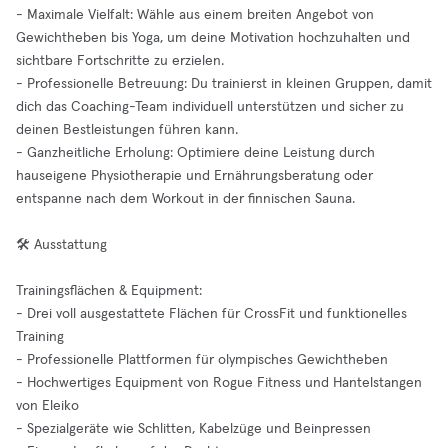
- Maximale Vielfalt: Wähle aus einem breiten Angebot von
Gewichtheben bis Yoga, um deine Motivation hochzuhalten und
sichtbare Fortschritte zu erzielen.
- Professionelle Betreuung: Du trainierst in kleinen Gruppen, damit
dich das Coaching-Team individuell unterstützen und sicher zu
deinen Bestleistungen führen kann.
- Ganzheitliche Erholung: Optimiere deine Leistung durch
hauseigene Physiotherapie und Ernährungsberatung oder
entspanne nach dem Workout in der finnischen Sauna.
🛠️ Ausstattung
Trainingsflächen & Equipment:
- Drei voll ausgestattete Flächen für CrossFit und funktionelles
Training
- Professionelle Plattformen für olympisches Gewichtheben
- Hochwertiges Equipment von Rogue Fitness und Hantelstangen
von Eleiko
- Spezialgeräte wie Schlitten, Kabelzüge und Beinpressen