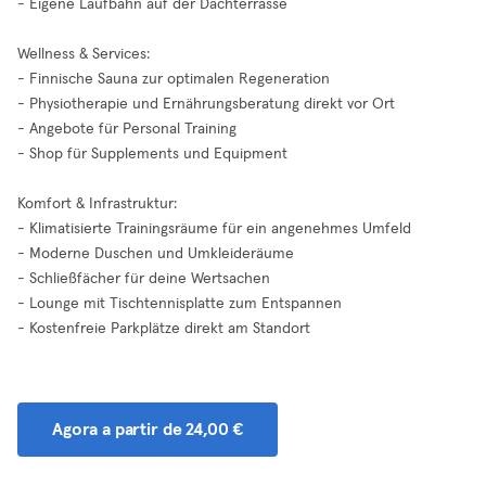
- Eigene Laufbahn auf der Dachterrasse
Wellness & Services:
- Finnische Sauna zur optimalen Regeneration
- Physiotherapie und Ernährungsberatung direkt vor Ort
- Angebote für Personal Training
- Shop für Supplements und Equipment
Komfort & Infrastruktur:
- Klimatisierte Trainingsräume für ein angenehmes Umfeld
- Moderne Duschen und Umkleideräume
- Schließfächer für deine Wertsachen
- Lounge mit Tischtennisplatte zum Entspannen
- Kostenfreie Parkplätze direkt am Standort
Agora a partir de 24,00 €