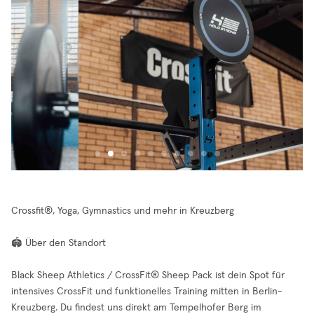
Crossfit®, Yoga, Gymnastics und mehr in Kreuzberg
🏟️ Über den Standort
Black Sheep Athletics / CrossFit® Sheep Pack ist dein Spot für
intensives CrossFit und funktionelles Training mitten in Berlin-
Kreuzberg. Du findest uns direkt am Tempelhofer Berg im