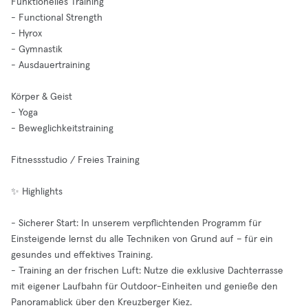
Funktionelles Training
- Functional Strength
- Hyrox
- Gymnastik
- Ausdauertraining
Körper & Geist
- Yoga
- Beweglichkeitstraining
Fitnessstudio / Freies Training
✨ Highlights
- Sicherer Start: In unserem verpflichtenden Programm für
Einsteigende lernst du alle Techniken von Grund auf – für ein
gesundes und effektives Training.
- Training an der frischen Luft: Nutze die exklusive Dachterrasse
mit eigener Laufbahn für Outdoor-Einheiten und genieße den
Panoramablick über den Kreuzberger Kiez.