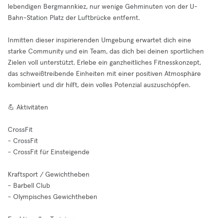
lebendigen Bergmannkiez, nur wenige Gehminuten von der U-
Bahn-Station Platz der Luftbrücke entfernt.
Inmitten dieser inspirierenden Umgebung erwartet dich eine
starke Community und ein Team, das dich bei deinen sportlichen
Zielen voll unterstützt. Erlebe ein ganzheitliches Fitnesskonzept,
das schweißtreibende Einheiten mit einer positiven Atmosphäre
kombiniert und dir hilft, dein volles Potenzial auszuschöpfen.
💪 Aktivitäten
CrossFit
- CrossFit
- CrossFit für Einsteigende
Kraftsport / Gewichtheben
- Barbell Club
- Olympisches Gewichtheben