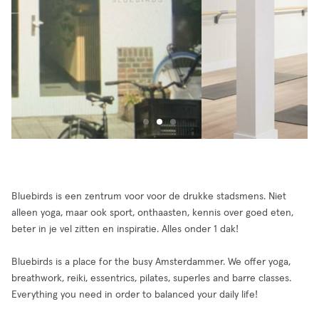
Bluebirds is een zentrum voor voor de drukke stadsmens. Niet
alleen yoga, maar ook sport, onthaasten, kennis over goed eten,
beter in je vel zitten en inspiratie. Alles onder 1 dak!
Bluebirds is a place for the busy Amsterdammer. We offer yoga,
breathwork, reiki, essentrics, pilates, superles and barre classes.
Everything you need in order to balanced your daily life!