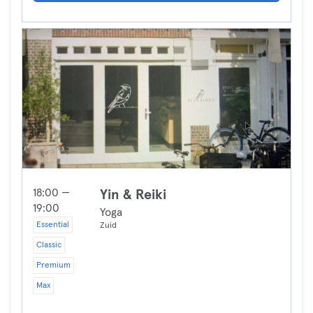
18:00 —
Yin & Reiki
19:00
Yoga
Essential
Zuid
Classic
Premium
Max