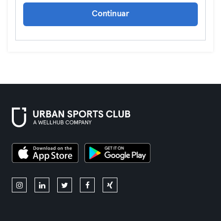
Continuar