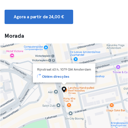
Agora a partir de 24,00 €
Morada
Rijnstraat 63 h, 1079 GW Amsterdam
Obtém direcções