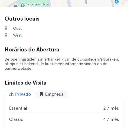
Outros locais
Oost
West
Horários de Abertura
De openingstijden zijn afhankelijk van de cursustijden/afspraken,
of zijn niet bekend. Je kunt meer informatie vinden op de
partnerwebsite.
Limites de Visita
Privado
Empresa
Essential
2 / mês
Classic
4 / mês